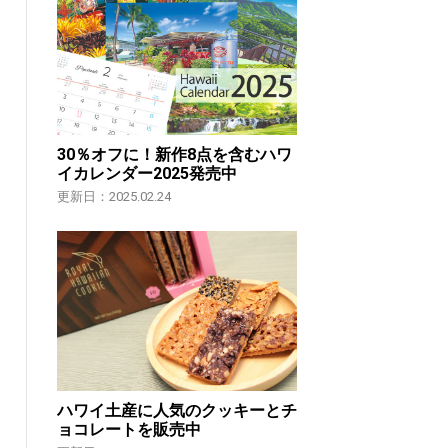
30％オフに！新作8点を含むハワ
イカレンダー2025発売中
更新日：2025.02.24
ハワイ土産に人気のクッキーとチ
ョコレートを販売中