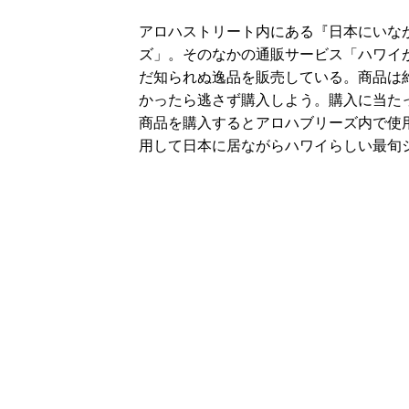
アロハストリート内にある『日本にいな
ズ」。そのなかの通販サービス「ハワイ
だ知られぬ逸品を販売している。商品は
かったら逃さず購入しよう。購入に当た
商品を購入するとアロハブリーズ内で使
用して日本に居ながらハワイらしい最旬