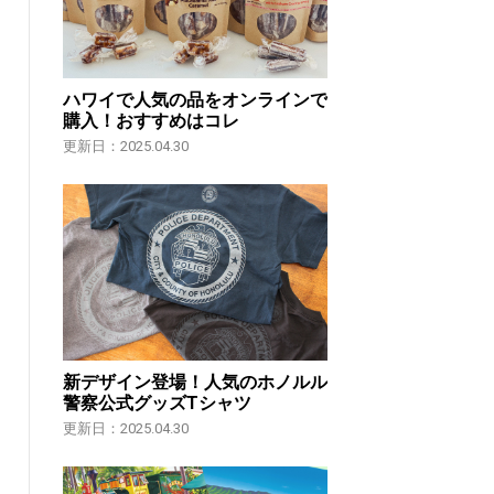
ハワイで人気の品をオンラインで
購入！おすすめはコレ
更新日：2025.04.30
新デザイン登場！人気のホノルル
警察公式グッズTシャツ
更新日：2025.04.30