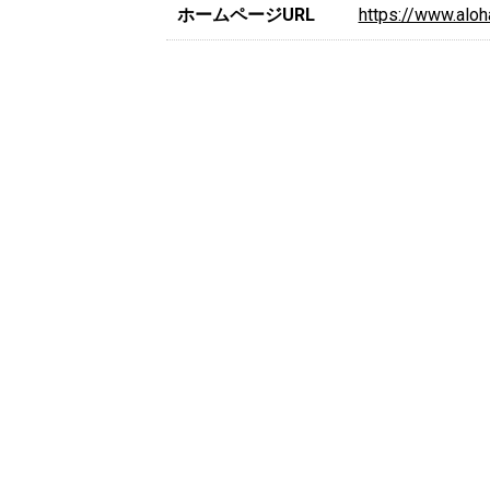
ホームページURL
https://www.alo