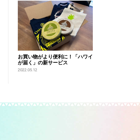
お買い物がより便利に！「ハワイ
が届く」の新サービス
2022.05.12