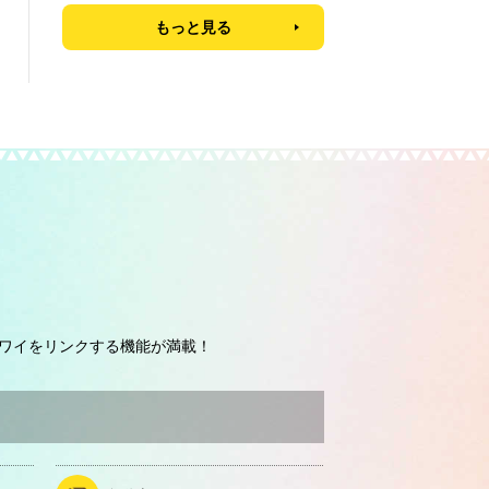
もっと見る
ワイをリンクする機能が満載！