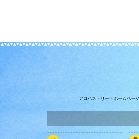
アロハストリートホームペー