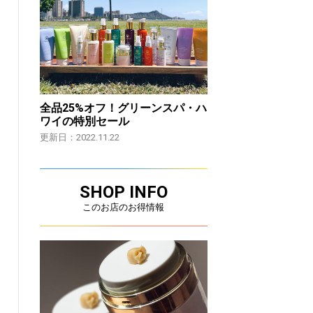
全品25%オフ！グリーンスパ・ハ
ワイの特別セール
更新日：2022.11.22
SHOP INFO
このお店のお得情報