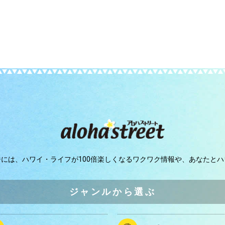
ジには、
ハワイ・ライフが100倍楽しくなるワクワク情報や、
あなたとハ
ジャンルから選ぶ