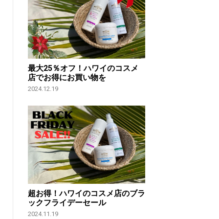
最大25％オフ！ハワイのコスメ
店でお得にお買い物を
2024.12.19
超お得！ハワイのコスメ店のブラ
ックフライデーセール
2024.11.19