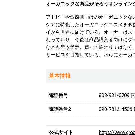
オーガニックな商品がそろうオンライン
アトピーや敏感肌向けのオーガニックな
ケアに特化したオーガニックコスメを多
イから世界に届けている。オーナーはス
わっており、今後は商品購入者向けにダ
なども行う予定。買って終わりではなく
サービスを目指している。さらにオーガ
基本情報
電話番号
808-931-070
電話番号2
090-7812-4
公式サイト
https://www.gree