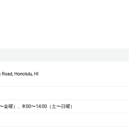
Road, Honolulu, HI
（火〜金曜）、8:00〜14:00（土〜日曜）