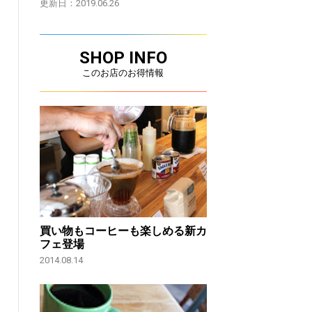
更新日：2019.06.26
SHOP INFO
このお店のお得情報
買い物もコーヒーも楽しめる新カ
フェ登場
2014.08.14