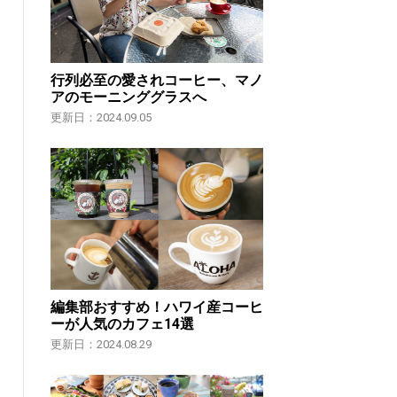
行列必至の愛されコーヒー、マノ
アのモーニンググラスへ
更新日：2024.09.05
編集部おすすめ！ハワイ産コーヒ
ーが人気のカフェ14選
更新日：2024.08.29