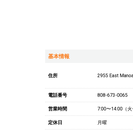
基本情報
住所
2955 East Manoa 
電話番号
808-673-0065
営業時間
7:00〜14:00
定休日
月曜