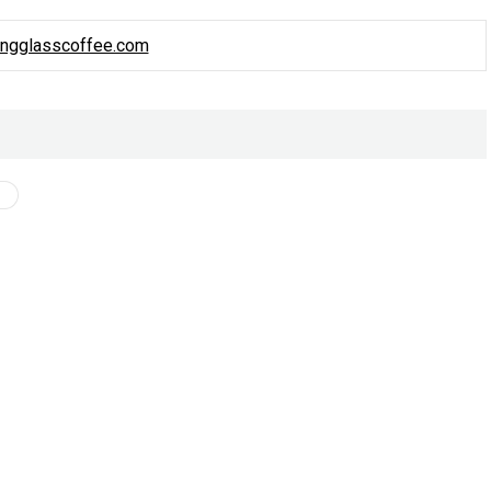
ingglasscoffee.com