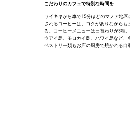
こだわりのカフェで特別な時間を
ワイキキから車で15分ほどのマノア地区
されるコーヒーは、コクがありながらも
る。コーヒーメニューは日替わりが3種
ウアイ島、モロカイ島、ハワイ島など、
ペストリー類もお店の厨房で焼かれる自