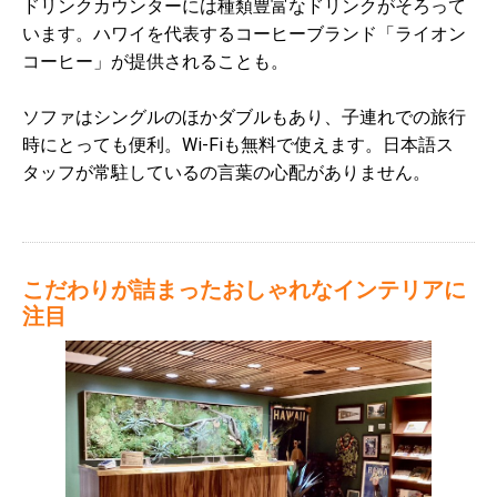
ドリンクカウンターには種類豊富なドリンクがそろって
います。ハワイを代表するコーヒーブランド「ライオン
コーヒー」が提供されることも。
ソファはシングルのほかダブルもあり、子連れでの旅行
時にとっても便利。Wi-Fiも無料で使えます。日本語ス
タッフが常駐しているの言葉の心配がありません。
こだわりが詰まったおしゃれなインテリアに
注目