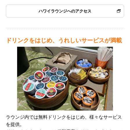
ハワイラウンジへのアクセス
ドリンクをはじめ、うれしいサービスが満載
ラウンジ内では無料ドリンクをはじめ、様々なサービス
を提供。