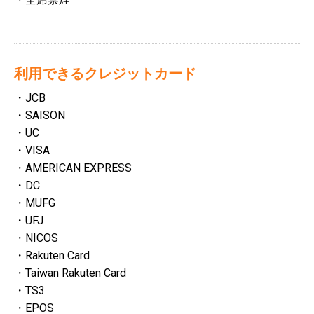
利用できるクレジットカード
・JCB
・SAISON
・UC
・VISA
・AMERICAN EXPRESS
・DC
・MUFG
・UFJ
・NICOS
・Rakuten Card
・Taiwan Rakuten Card
・TS3
・EPOS