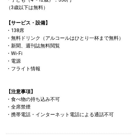
（3歳以下は無料）
【サービス・設備】
・138席
・無料ドリンク（アルコールはひとり一杯まで無料）
・新聞、週刊誌無料閲覧
・Wi-Fi
・電源
・フライト情報
【注意事項】
・食べ物の持ち込み不可
・全席禁煙
・携帯電話・インターネット電話による通話不可