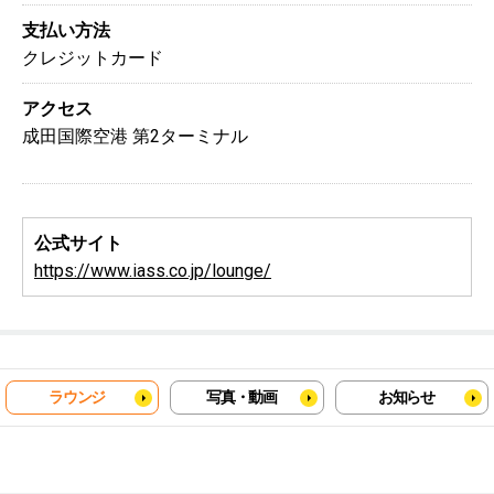
支払い方法
クレジットカード
アクセス
成田国際空港 第2ターミナル
公式サイト
https://www.iass.co.jp/lounge/
ラウンジ
写真・動画
お知らせ