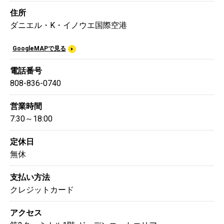
住所
ダニエル・K・イノウエ国際空港
GoogleMAPで見る
電話番号
808-836-0740
営業時間
7:30～18:00
定休日
無休
支払い方法
クレジットカード
アクセス