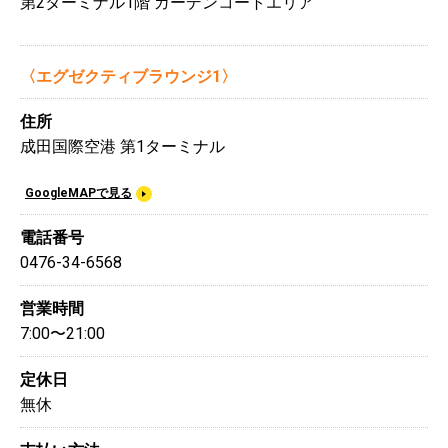
第2ターミナル1階 ガーデンコートエリア
〈エグゼクティブラウンジ1〉
住所
成田国際空港 第1ターミナル
GoogleMAPで見る
電話番号
0476-34-6568
営業時間
7:00〜21:00
定休日
無休