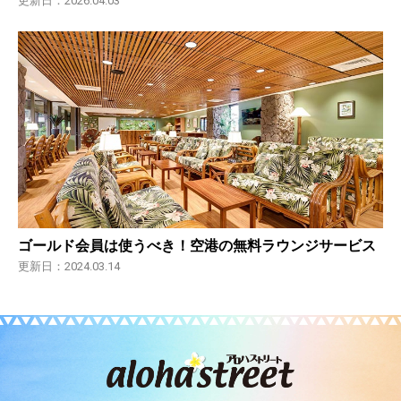
更新日：2026.04.03
ゴールド会員は使うべき！空港の無料ラウンジサービス
更新日：2024.03.14