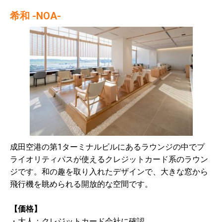
希和 -NOA-
成田空港の第1ターミナルビルにあるラウンジの中でプ
ライオリティパスが使えるクレジットカード系のラウン
ジです。和の趣を取り入れたデザインで、大きな窓から
飛行機を眺められる開放的な空間です。
【価格】
・大人：クレジットカード会社に確認