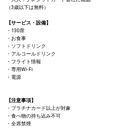
（3歳以下は無料）
【サービス・設備】
・130席
・お食事
・ソフトドリンク
・アルコールドリンク
・フライト情報
・専用Wi-Fi
・電源
【注意事項】
・プラチナカード以上が対象
・食べ物の持ち込み不可
・全席禁煙