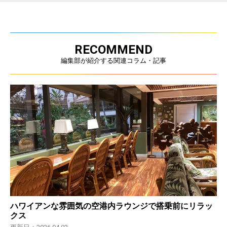
RECOMMEND
編集部が紹介する関連コラム・記事
ハワイアンな雰囲気の空港内ラウンジで搭乗前にリラッ
クス