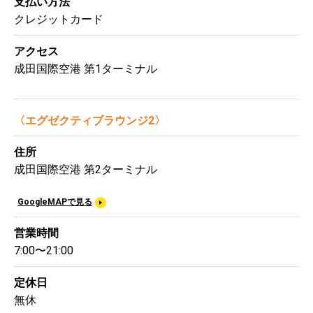
支払い方法
クレジットカード
アクセス
成田国際空港 第1ターミナル
〈エグゼクティブラウンジ2〉
住所
成田国際空港 第2ターミナル
GoogleMAPで見る
営業時間
7:00〜21:00
定休日
無休