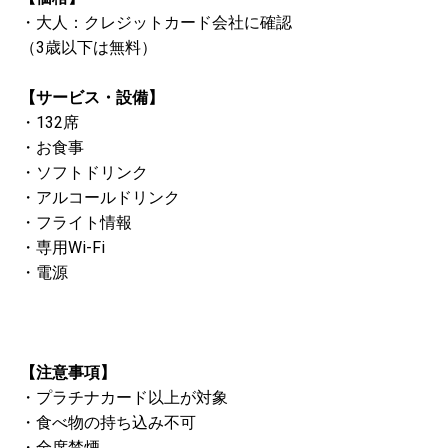
・大人：クレジットカード会社に確認
（3歳以下は無料）
【サービス・設備】
・132席
・お食事
・ソフトドリンク
・アルコールドリンク
・フライト情報
・専用Wi-Fi
・電源
【注意事項】
・プラチナカード以上が対象
・食べ物の持ち込み不可
・全席禁煙