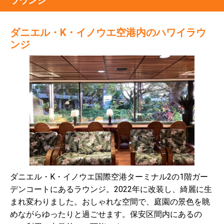
ラウンジ
ダニエル・K・イノウエ空港内のハワイラウ
ンジ
ダニエル・K・イノウエ国際空港ターミナル2の1階ガー
デンコートにあるラウンジ。2022年に改装し、綺麗に生
まれ変わりました。おしゃれな空間で、庭園の景色を眺
めながらゆったりと過ごせます。保安区間内にあるの