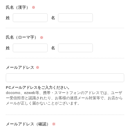
氏名（漢字）
※
姓
名
氏名（ローマ字）
※
姓
名
メールアドレス
※
PCメールアドレスをご入力ください。
docomo、ezweb等、携帯・スマートフォンのアドレスでは、ユーザ
ー受信拒否と認識されたり、お客様の迷惑メール対策等で、お店から
メールが正しく届かないことがございます。
メールアドレス（確認）
※