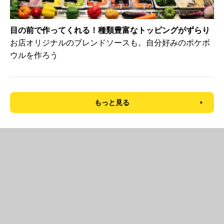
目の前で作ってくれる！種類豊富なトッピングがずらり
お店オリジナルのブレンドソースも。自分好みのポケボ
ウルを作ろう
もっと見る