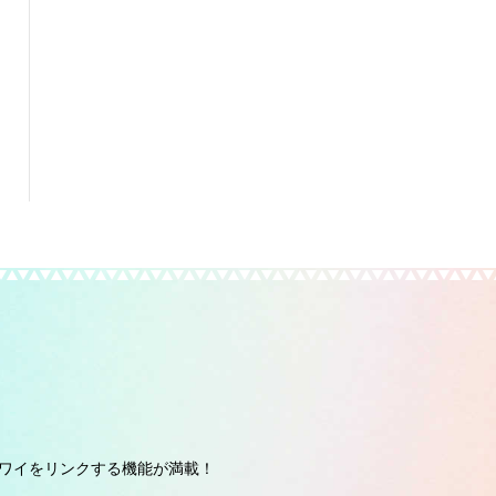
ワイをリンクする機能が満載！