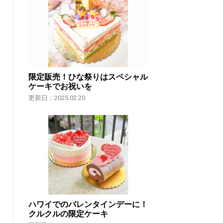
限定販売！ひな祭りはスペシャル
ケーキでお祝いを
更新日：2025.02.20
ハワイでのバレンタインデーに！
クルクルの限定ケーキ