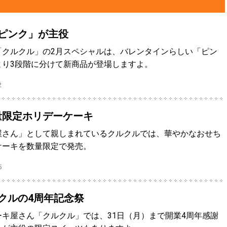
ピンク」が主役
「クルクル」の2月スペシャルは、バレンタインらしい「ピン
より3段階に分けて新商品が登場しますよ。
2
量限定ホリデーケーキ
屋さん」として親しまれているクルクルでは、華やかなおせち
ケーキを数量限定で発売。
5
クルの4周年記念祭
キ屋さん「クルクル」では、31日（月）まで開業4周年感謝