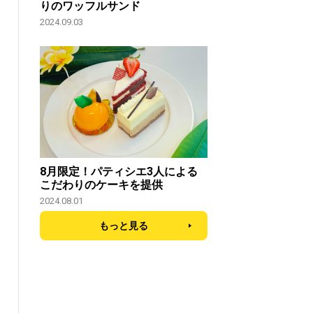
りのワッフルサンド
2024.09.03
8月限定！パティシエ3人による
こだわりのケーキを提供
2024.08.01
もっと見る