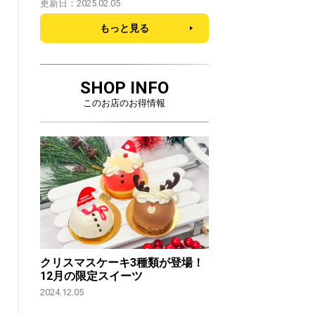
更新日：2025.02.05
もっと見る
SHOP INFO
このお店のお得情報
クリスマスケーキ3種類が登場！
12月の限定スイーツ
2024.12.05