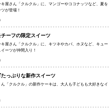
ーキ屋さん「クルクル」に、マンゴーやココナッツなど、夏を
ーツが登場！
9
モチーフの限定スイーツ
ーキ屋さん「クルクル」に、キツネやカバ、ホヌなど、キュー
スイーツが仲間入り！
8
ゴたっぷりな新作スイーツ
さん「クルクル」の新作ケーキは、大人も子どもも大好きなイ
1