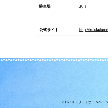
駐車場
あり
公式サイト
http://kulukuluc
アロハストリートホームペー