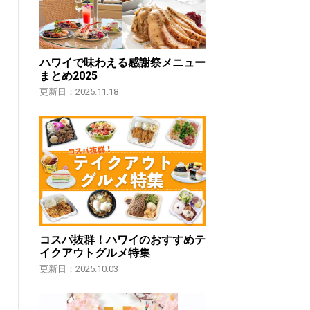
ハワイで味わえる感謝祭メニュー
まとめ2025
更新日：2025.11.18
コスパ抜群！ハワイのおすすめテ
イクアウトグルメ特集
更新日：2025.10.03