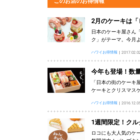
このお店のお得情報
2月のケーキは「
日本のケーキ屋さん
ク」がテーマ。今月
ハワイお得情報
2017.02.0
今年も登場！数
「日本の街のケーキ
ケーキとクリスマス
ハワイお得情報
2016.12.0
1週間限定！クル
ロコにも大人気のケー