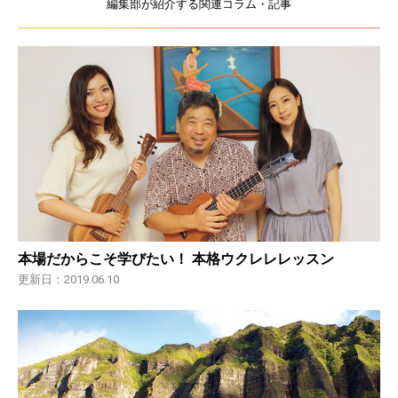
編集部が紹介する関連コラム・記事
本場だからこそ学びたい！ 本格ウクレレレッスン
更新日：2019.06.10