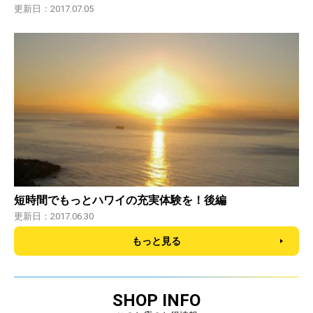
更新日：2017.07.05
短時間でもっとハワイの充実体験を！後編
更新日：2017.06.30
もっと見る
SHOP INFO