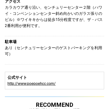
アクセス
カラカウア通り沿い、センチュリーセンター２階（ハワ
イ・コンベンションセンター斜め向かいのガラス張りの
ビル）※ワイキキからは徒歩15分程度ですが、ザ・バス
2番利用が便利です。
駐車場
あり（センチュリーセンターのゲストパーキングを利用
可）
公式サイト
http://www.poepoehcc.com/
RECOMMEND