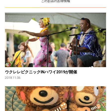
このお店のお得情報
ウクレレピクニックINハワイ2019が開催
2018.11.06