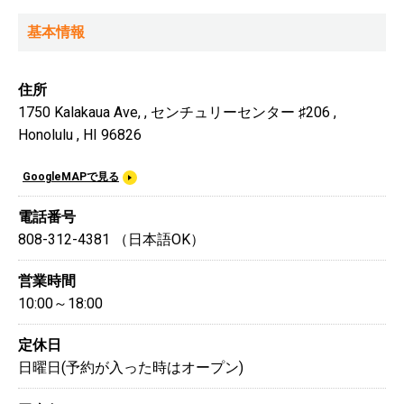
基本情報
住所
1750 Kalakaua Ave, , センチュリーセンター ♯206 ,
Honolulu , HI 96826
GoogleMAPで見る
電話番号
808-312-4381 （日本語OK）
営業時間
10:00～18:00
定休日
日曜日(予約が入った時はオープン)