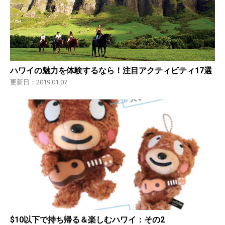
ハワイの魅力を体験するなら！注目アクティビティ17選
更新日：2019.01.07
$10以下で持ち帰る＆楽しむハワイ：その2