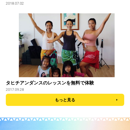
2018.07.02
タヒチアンダンスのレッスンを無料で体験
2017.09.28
もっと見る