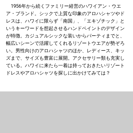
1956年から続くファミリー経営のハワイアン・ウエ
ア・ブランド。シックで上質な印象のアロハシャツやド
レスは、ハワイに限らず「南国」、「エキゾチック」と
いうキーワードを想起させるハンドペイントのデザイン
が特徴。カジュアルシックな装いからパーティまでと、
幅広いシーンで活躍してくれるリゾートウエアが勢ぞろ
い。男性向けのアロハシャツのほか、レディース、キッ
ズまで、サイズも豊富に展開。アクセサリー類も充実し
ている。ハワイに来たら一着は持っておきたいリゾート
ドレスやアロハシャツを探しに出かけてみては？