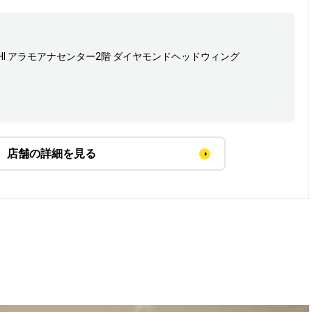
Honolulu, HI アラモアナセンター2階 ダイヤモンドヘッドウィング
店舗の詳細を見る