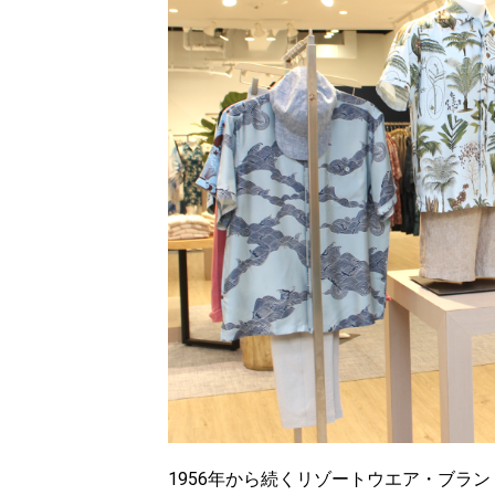
1956年から続くリゾートウエア・ブラ