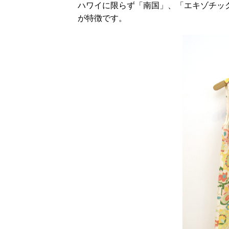
ハワイに限らず「南国」、「エキゾチッ
が特徴です。