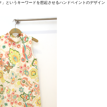
ク」というキーワードを想起させるハンドペイントのデザイン