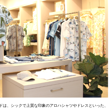
ンドは、シックで上質な印象のアロハシャツやドレスといった、