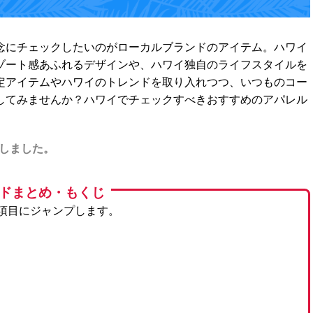
念にチェックしたいのがローカルブランドのアイテム。ハワイ
ゾート感あふれるデザインや、ハワイ独自のライフスタイルを
定アイテムやハワイのトレンドを取り入れつつ、いつものコー
してみませんか？ハワイでチェックすべきおすすめのアパレル
新しました。
ドまとめ・もくじ
項目にジャンプします。