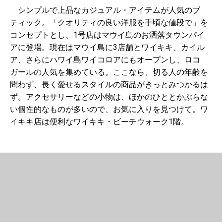
シンプルで上品なカジュアル・アイテムが人気のブ
ティック。「クオリティの良い洋服を手頃な値段で」を
コンセプトとし、1号店はマウイ島のお洒落タウンパイ
アに登場。現在はマウイ島に3店舗とワイキキ、カイル
ア、さらにハワイ島ワイコロアにもオープンし、ロコ
ガールの人気を集めている。ここなら、切る人の年齢を
問わず、長く愛せるスタイルの商品がきっとみつかるは
ず。アクセサリーなどの小物は、ほかのひととかぶらな
い個性的なものが多いので、お気に入りを見つけて。ワ
イキキ店は便利なワイキキ・ビーチウォーク1階。