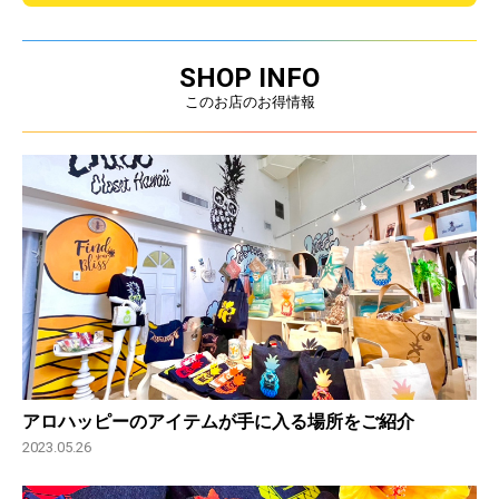
SHOP INFO
このお店のお得情報
アロハッピーのアイテムが手に入る場所をご紹介
2023.05.26