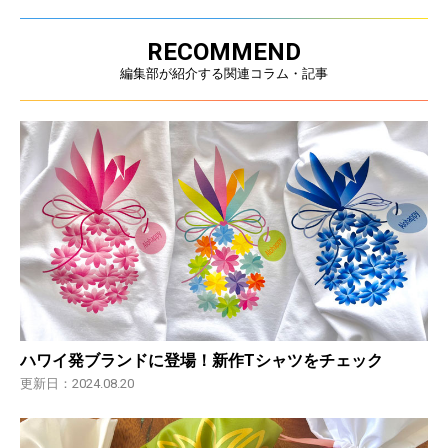
RECOMMEND
編集部が紹介する関連コラム・記事
ハワイ発ブランドに登場！新作Tシャツをチェック
更新日：2024.08.20