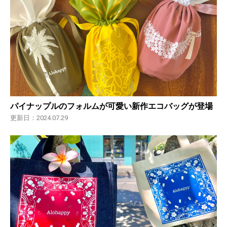
パイナップルのフォルムが可愛い新作エコバッグが登場
更新日：2024.07.29