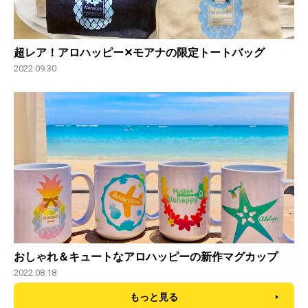
超レア！アロハッピー✕モアナの限定トートバッグ
2022.09.30
おしゃれ＆キュートなアロハッピーの新作マグカップ
2022.08.18
もっと見る