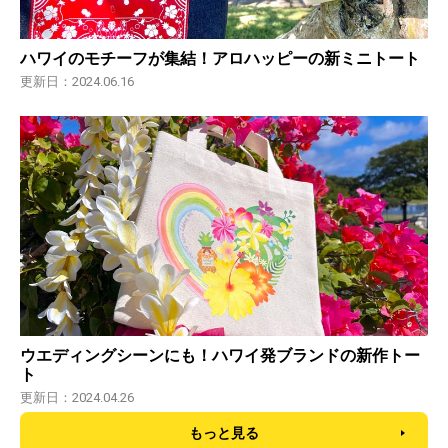
ハワイのモチーフが集結！アロハッピーの新ミニトート
更新日：2024.06.16
ウエディングシーンにも！ハワイ発ブランドの新作トー
ト
更新日：2024.04.26
もっと見る