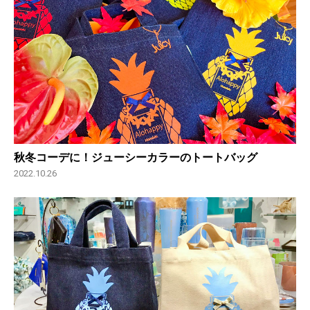
秋冬コーデに！ジューシーカラーのトートバッグ
2022.10.26