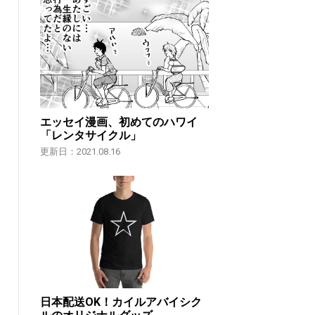
エッセイ漫画、初めてのハワイ
「レンタサイクル」
更新日：2021.08.16
日本配送OK！カイルアバイシク