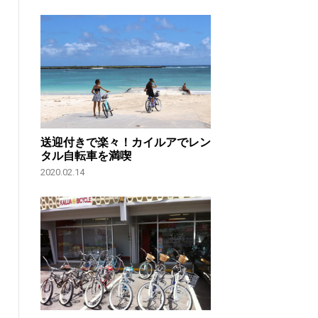
送迎付きで楽々！カイルアでレン
タル自転車を満喫
2020.02.14