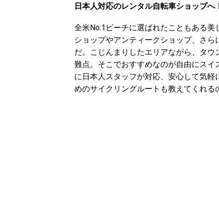
日本人対応のレンタル自転車ショップへ
全米No.1ビーチに選ばれたこともある
ショップやアンティークショップ、さら
だ。こじんまりしたエリアながら、タウ
難点。そこでおすすめなのが自由にスイ
に日本人スタッフが対応、安心して気軽
めのサイクリングルートも教えてくれる