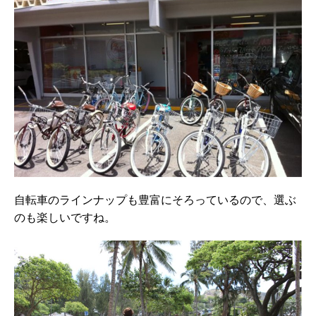
自転車のラインナップも豊富にそろっているので、選ぶ
のも楽しいですね。