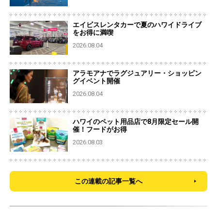
エイビスレンタカーで夏のハワイドライブ
をお得に満喫
2026.08.04
アラモアナでラグジュアリー・ショッピン
グイベント開催
2026.08.04
ハワイのペット用品店で8月限定セール開
催！フードがお得
2026.08.03
この連載の記事一覧へ