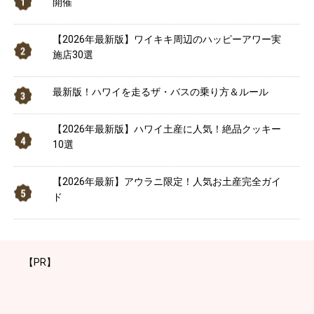
開催
【2026年最新版】ワイキキ周辺のハッピーアワー実
施店30選
最新版！ハワイを走るザ・バスの乗り方＆ルール
【2026年最新版】ハワイ土産に人気！絶品クッキー
10選
【2026年最新】アウラニ限定！人気お土産完全ガイ
ド
【PR】