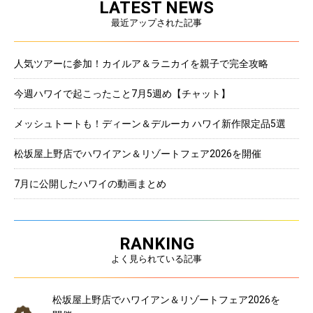
LATEST NEWS
最近アップされた記事
人気ツアーに参加！カイルア＆ラニカイを親子で完全攻略
今週ハワイで起こったこと7月5週め【チャット】
メッシュトートも！ディーン＆デルーカ ハワイ新作限定品5選
松坂屋上野店でハワイアン＆リゾートフェア2026を開催
7月に公開したハワイの動画まとめ
RANKING
よく見られている記事
松坂屋上野店でハワイアン＆リゾートフェア2026を