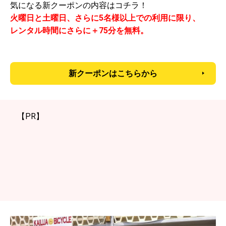
気になる新クーポンの内容はコチラ！
火曜日と土曜日、さらに5名様以上での利用に限り、
レンタル時間にさらに＋75分を無料。
新クーポンはこちらから
【PR】