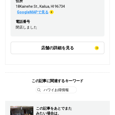
住所
18Kainehe St., Kailua, HI 96734
GoogleMAPで見る
電話番号
閉店しました
店舗の詳細を見る
この記事に関連するキーワード
ハワイお得情報
この記事をあとでまた
みたい場合は、