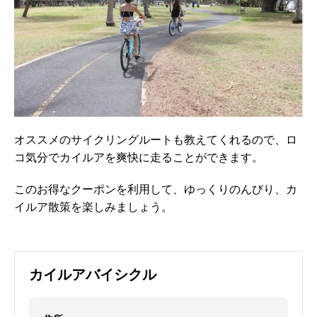
オススメのサイクリングルートも教えてくれるので、ロ
コ気分でカイルアを爽快に走ることができます。
このお得なクーポンを利用して、ゆっくりのんびり、カ
イルア散策を楽しみましょう。
カイルアバイシクル