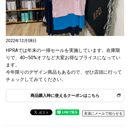
2022年12月08日
HPRAでは年末の一掃セールを実施しています。在庫限
りで、40~50%オフなど大変お得なプライスになってい
ます。
今年限りのデザイン商品もあるので、ぜひ店頭に行って
チェックしてみてください。
商品購入時に使えるクーポンはこちら
友達にメールで知らせる