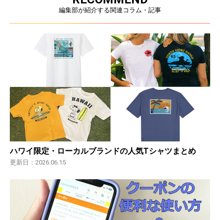
編集部が紹介する関連コラム・記事
ハワイ限定・ローカルブランドの人気Tシャツまとめ
更新日：2026.06.15