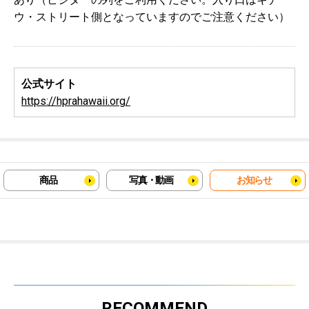
ウ・ストリート側となっていますのでご注意ください）
公式サイト
https://hprahawaii.org/
商品
写真・動画
お知らせ
RECOMMEND