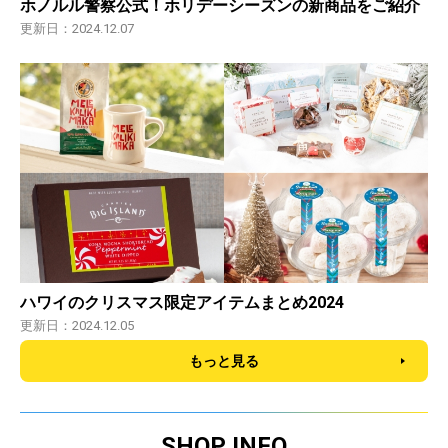
ホノルル警察公式！ホリデーシーズンの新商品をご紹介
更新日：2024.12.07
ハワイのクリスマス限定アイテムまとめ2024
更新日：2024.12.05
もっと見る
SHOP INFO