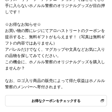
手に入らないホノルル警察のオリジナルグッズが目白押
しです！
☆お得なお知らせ☆
お買い物の際にレジにてアロハストリートのクーポンを
提示すると、無料ギフトがもらえます！（写真は無料ギ
フトの内容ではありません）
アパレルだけでなく、マグカップや文具などお気に入り
の品物を探してみてください。
この機会に、ホノルル警察のオリジナルグッズを購入し
ませんか？
なお、ロゴ入り商品の販売によって得た収益はホノルル
警察のメンバーへ寄付されます。
お得なクーポンをチェックする