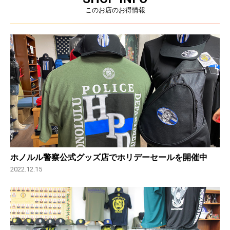
このお店のお得情報
ホノルル警察公式グッズ店でホリデーセールを開催中
2022.12.15