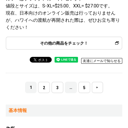
値段とサイズは、S-XL=$25.00、XXL= $27.00です。
現在、日本向けのオンライン販売は行っておりません
が、ハワイへの渡航が再開された際は、ぜひお立ち寄り
ください！
その他の商品をチェック！
友達にメールで知らせる
1
…
2
3
5
基本情報