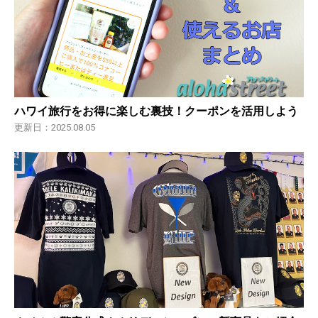
ハワイ旅行をお得に楽しむ裏技！クーポンを活用しよう
更新日：2025.08.05