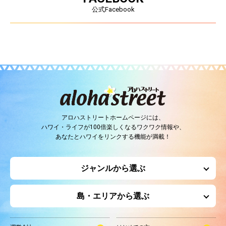
公式Facebook
アロハストリートホームページには、
ハワイ・ライフが100倍楽しくなるワクワク情報や、
あなたとハワイをリンクする機能が満載！
ジャンルから選ぶ
島・エリアから選ぶ