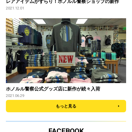
レアアイテムがずらり！ホノルル警察ショップの新作
2021.12.01
ホノルル警察公式グッズ店に新作が続々入荷
2021.06.29
もっと見る
FACEBOOK