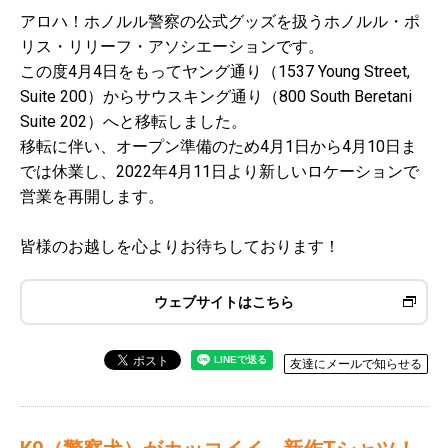
アロハ！ホノルル警察の公式グッズを扱うホノルル・ポ
リス・リリーフ・アソシエーションです。
この度4月4日をもってヤング通り（1537 Young Street,
Suite 200）からサウスキング通り（800 South Beretani
Suite 202）へと移転しました。
移転に伴い、オープン準備のため4月1日から4月10日ま
では休業し、2022年4月11日より新しいロケーションで
営業を再開します。
皆様のお越しを心よりお待ちしております！
ウェブサイトはこちら
友達にメールで知らせる