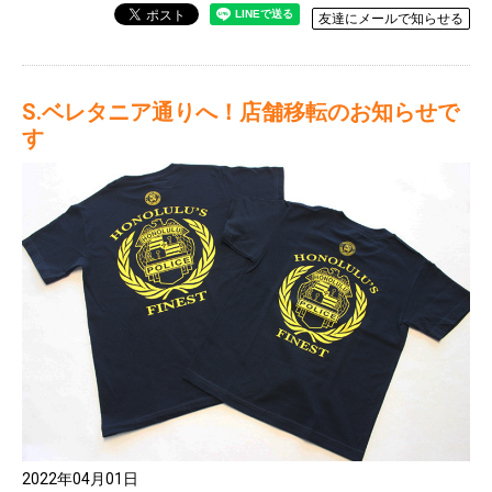
友達にメールで知らせる
S.ベレタニア通りへ！店舗移転のお知らせで
す
2022年04月01日