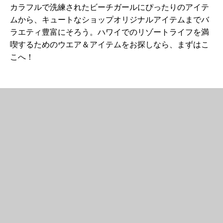
カラフルで洗練されたビーチガールにぴったりのアイテ
ムから、キュートなショップオリジナルアイテムまでバ
ラエティ豊富にそろう。ハワイでのリゾートライフを満
喫するためのウエア＆アイテムをお探しなら、まずはこ
こへ！