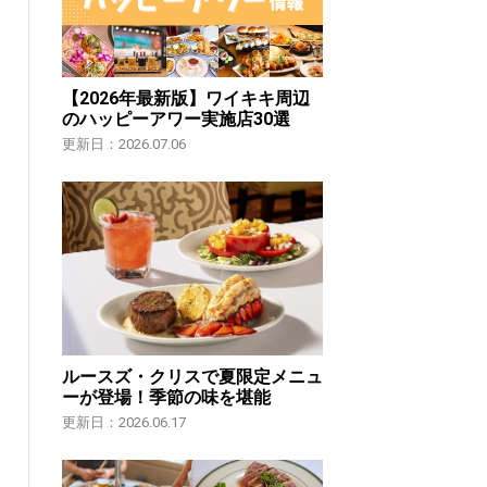
【2026年最新版】ワイキキ周辺
のハッピーアワー実施店30選
更新日：2026.07.06
ルースズ・クリスで夏限定メニュ
ーが登場！季節の味を堪能
更新日：2026.06.17