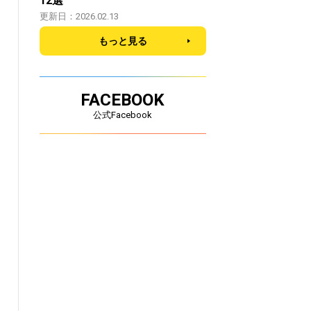
12選
更新日：2026.02.13
もっと見る
FACEBOOK
公式Facebook