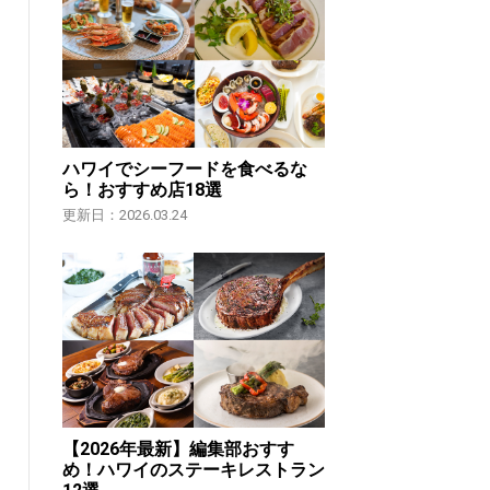
ハワイでシーフードを食べるな
ら！おすすめ店18選
更新日：2026.03.24
【2026年最新】編集部おすす
め！ハワイのステーキレストラン