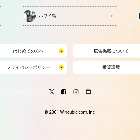
ハワイ島
はじめての方へ
広告掲載について
プライバシーポリシー
推奨環境
© 2001 Wincubic.com, Inc.