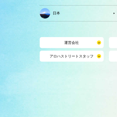
日本
運営会社
アロハストリートスタッフ