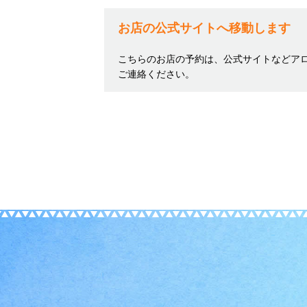
お店の公式サイトへ移動します
こちらのお店の予約は、公式サイトなどア
ご連絡ください。