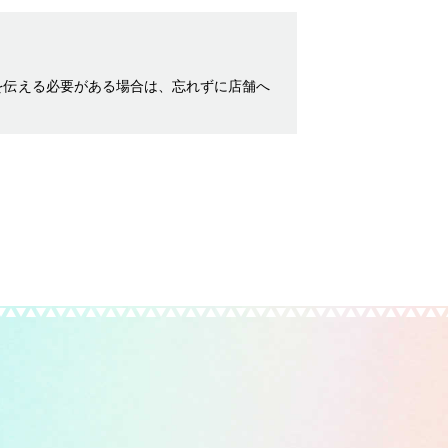
を伝える必要がある場合は、忘れずに店舗へ