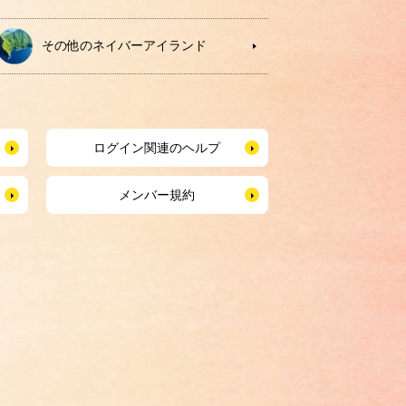
その他のネイバーアイランド
ログイン関連のヘルプ
メンバー規約