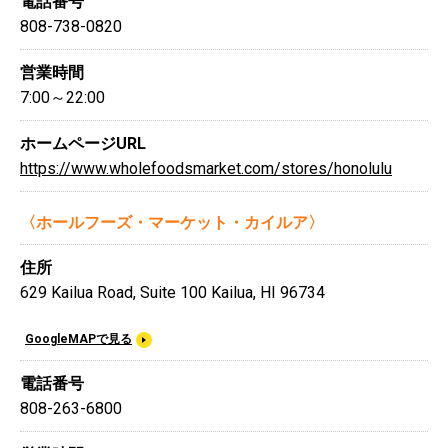
電話番号
808-738-0820
営業時間
7:00～22:00
ホームページURL
https://www.wholefoodsmarket.com/stores/honolulu
〈ホールフーズ・マーケット・カイルア〉
住所
629 Kailua Road, Suite 100 Kailua, HI 96734
GoogleMAPで見る
電話番号
808-263-6800