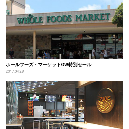
ホールフーズ・マーケットGW特別セール
2017.04.28