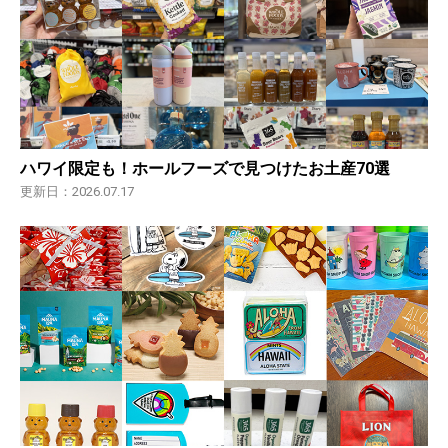
ハワイ限定も！ホールフーズで見つけたお土産70選
更新日：2026.07.17