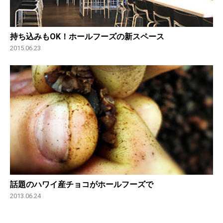
持ち込みもOK！ホールフーズの新スペース
2015.06.23
話題のハワイ産チョコがホールフーズで
2013.06.24