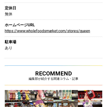
定休日
無休
ホームページURL
https://www.wholefoodsmarket.com/stores/queen
駐車場
あり
RECOMMEND
編集部が紹介する関連コラム・記事