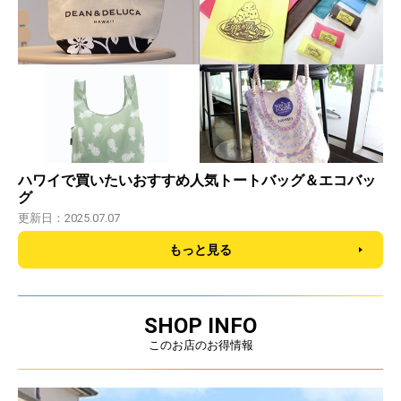
ハワイで買いたいおすすめ人気トートバッグ＆エコバッ
グ
更新日：2025.07.07
もっと見る
SHOP INFO
このお店のお得情報