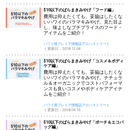
$10以下のばらまきみやげ「フード編」
費用は抑えたくても、妥協はしたくな
いハワイのバラマキみやげ。見た目よ
し、味よしなプチプライスのフード・
アイテムをご紹介！
ハワイ発プレミア情報誌アロハストリート
更新日：2018.12.04
$10以下のばらまきみやげ「コスメ＆ボディ
ケア編」
費用は抑えたくても、妥協はしたくな
いハワイのバラマキみやげ。ナチュラ
ル＆オーガニックでコストパフォーマ
ンスも良いコスメやボディケアアイテ
ムをご紹介！
ハワイ発プレミア情報誌アロハストリート
更新日：2018.04.16
$10以下のばらまきみやげ「ポーチ＆エコバ
ッグ編」