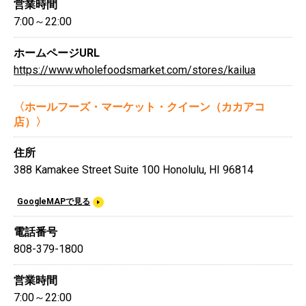
営業時間
7:00～22:00
ホームページURL
https://www.wholefoodsmarket.com/stores/kailua
〈ホールフーズ・マーケット・クイーン（カカアコ
店）〉
住所
388 Kamakee Street Suite 100 Honolulu, HI 96814
GoogleMAPで見る
電話番号
808-379-1800
営業時間
7:00～22:00