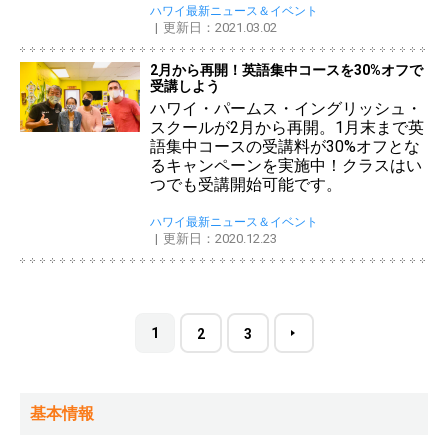
ハワイ最新ニュース＆イベント
更新日：2021.03.02
2月から再開！英語集中コースを30%オフで
受講しよう
ハワイ・パームス・イングリッシュ・
スクールが2月から再開。1月末まで英
語集中コースの受講料が30%オフとな
るキャンペーンを実施中！クラスはい
つでも受講開始可能です。
ハワイ最新ニュース＆イベント
更新日：2020.12.23
1
2
3
基本情報