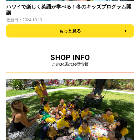
ハワイで楽しく英語が学べる！冬のキッズプログラム開
講
更新日：2024.10.10
もっと見る
SHOP INFO
このお店のお得情報