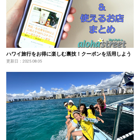
ハワイ旅行をお得に楽しむ裏技！クーポンを活用しよう
更新日：2025.08.05