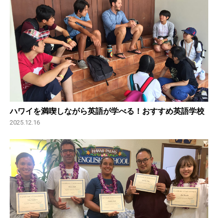
ハワイを満喫しながら英語が学べる！おすすめ英語学校
2025.12.16