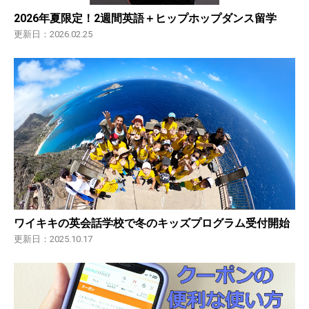
2026年夏限定！2週間英語＋ヒップホップダンス留学
更新日：2026.02.25
ワイキキの英会話学校で冬のキッズプログラム受付開始
更新日：2025.10.17