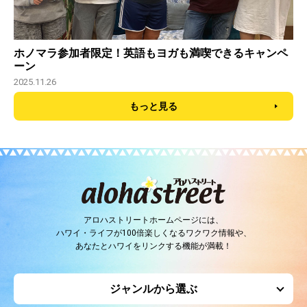
ホノマラ参加者限定！英語もヨガも満喫できるキャンペ
ーン
2025.11.26
もっと見る
アロハストリートホームページには、
ハワイ・ライフが100倍楽しくなるワクワク情報や、
あなたとハワイをリンクする機能が満載！
ジャンルから選ぶ