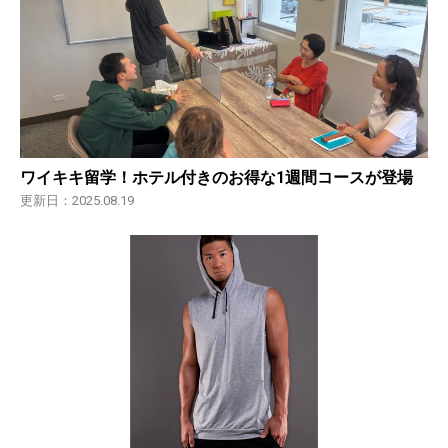
ワイキキ留学！ホテル付きのお得な1週間コースが登場
更新日：2025.08.19