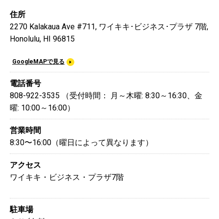
住所
2270 Kalakaua Ave #711, ワイキキ･ビジネス･プラザ 7階,
Honolulu, HI 96815
GoogleMAPで見る
電話番号
808-922-3535 （受付時間： 月～木曜: 8:30～16:30、金
曜: 10:00～16:00）
営業時間
8:30〜16:00（曜日によって異なります）
アクセス
ワイキキ・ビジネス・プラザ7階
駐車場