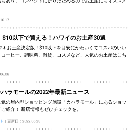
品もあり、コンパクトに折りたためるのでお土産にもオススメ
0.17
】$10以下で買える！ハワイのお土産30選
ラマキお土産決定版！$10以下を目安にかわいくてコスパのいい
、コーヒー、調味料、雑貨、コスメなど、人気のお土産はこち
6.08
ハラモールの2022年最新ニュース
人気の屋内型ショッピング施設「カハラモール」にあるショッ
ご紹介！ 新店情報もぜひチェックを。
ト
更新日：2022.06.28