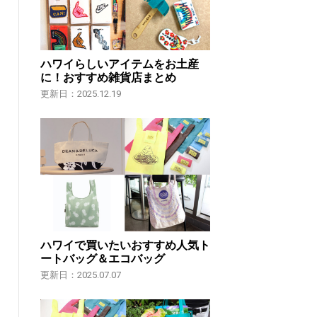
ハワイらしいアイテムをお土産
に！おすすめ雑貨店まとめ
更新日：2025.12.19
ハワイで買いたいおすすめ人気ト
ートバッグ＆エコバッグ
更新日：2025.07.07