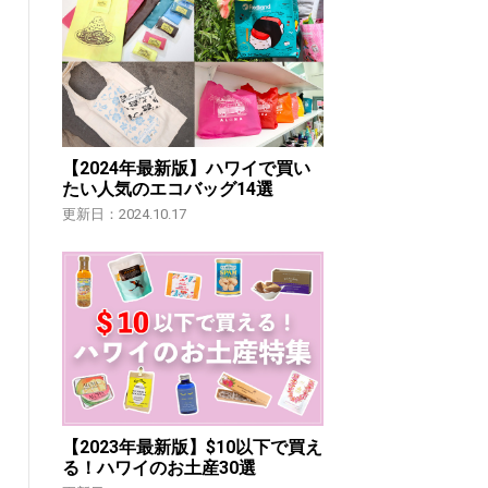
【2024年最新版】ハワイで買い
たい人気のエコバッグ14選
更新日：2024.10.17
【2023年最新版】$10以下で買え
る！ハワイのお土産30選