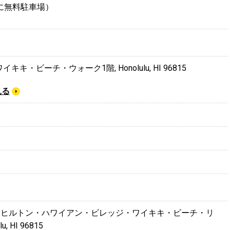
に無料駐車場）
t, ワイキキ・ビーチ・ウォーク1階, Honolulu, HI 96815
見る
a Road, ヒルトン・ハワイアン・ビレッジ・ワイキキ・ビーチ・リ
, HI 96815