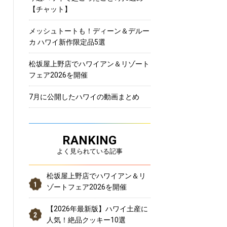
【チャット】
メッシュトートも！ディーン＆デルー
カ ハワイ新作限定品5選
松坂屋上野店でハワイアン＆リゾート
フェア2026を開催
7月に公開したハワイの動画まとめ
RANKING
よく見られている記事
松坂屋上野店でハワイアン＆リ
ゾートフェア2026を開催
【2026年最新版】ハワイ土産に
人気！絶品クッキー10選