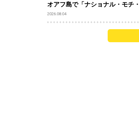
オアフ島で「ナショナル・モチ
2026.08.04