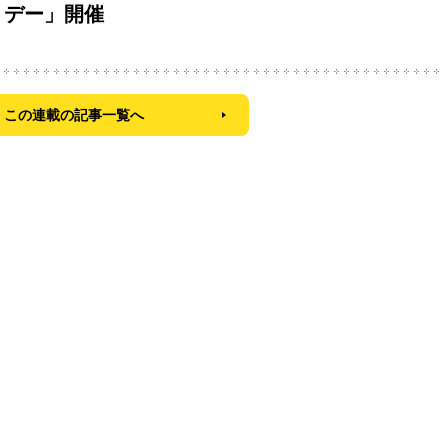
・デー」開催
この連載の記事一覧へ