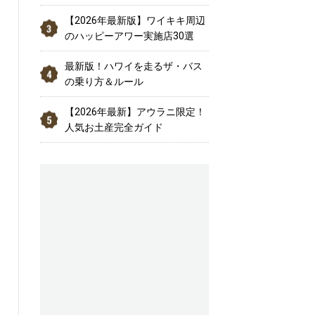
【2026年最新版】ワイキキ周辺
のハッピーアワー実施店30選
最新版！ハワイを走るザ・バス
の乗り方＆ルール
【2026年最新】アウラニ限定！
人気お土産完全ガイド