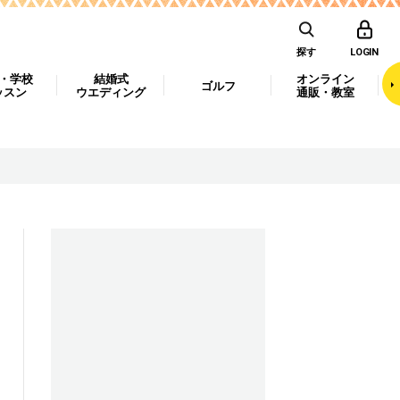
探す
LOGIN
・学校
結婚式
オンライン
ゴルフ
ッスン
ウエディング
通販・教室