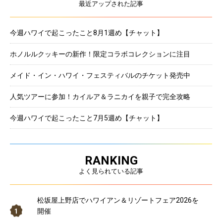
最近アップされた記事
今週ハワイで起こったこと8月1週め【チャット】
ホノルルクッキーの新作！限定コラボコレクションに注目
メイド・イン・ハワイ・フェスティバルのチケット発売中
人気ツアーに参加！カイルア＆ラニカイを親子で完全攻略
今週ハワイで起こったこと7月5週め【チャット】
RANKING
よく見られている記事
松坂屋上野店でハワイアン＆リゾートフェア2026を
開催