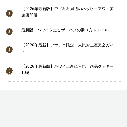
【2026年最新版】ワイキキ周辺のハッピーアワー実
施店30選
最新版！ハワイを走るザ・バスの乗り方＆ルール
【2026年最新】アウラニ限定！人気お土産完全ガイ
ド
【2026年最新版】ハワイ土産に人気！絶品クッキー
10選