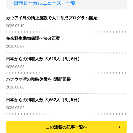
「日刊ローカルニュース」一覧
カウアイ島の矯正施設で大工育成プログラム開始
2026.08.10
在来野生動物保護へ法改正案
2026.08.07
日本からの到着人数: 3,623人（8月6日）
2026.08.06
ハナウマ湾の臨時休園を1週間延長
2026.08.06
日本からの到着人数: 3,652人（8月5日）
2026.08.05
この連載の記事一覧へ