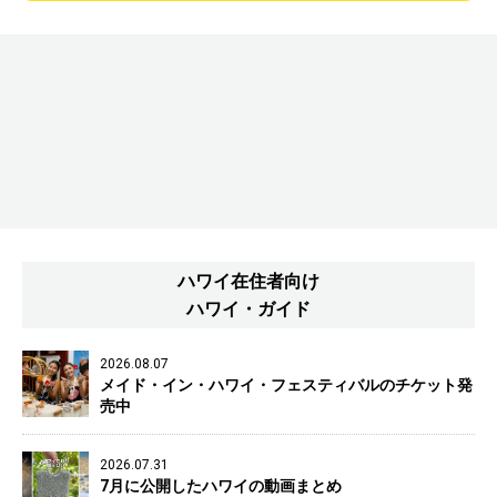
ハワイ在住者向け
ハワイ・ガイド
2026.08.07
メイド・イン・ハワイ・フェスティバルのチケット発
売中
2026.07.31
7月に公開したハワイの動画まとめ