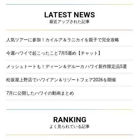
LATEST NEWS
最近アップされた記事
人気ツアーに参加！カイルア＆ラニカイを親子で完全攻略
今週ハワイで起こったこと7月5週め【チャット】
メッシュトートも！ディーン＆デルーカ ハワイ新作限定品5選
松坂屋上野店でハワイアン＆リゾートフェア2026を開催
7月に公開したハワイの動画まとめ
RANKING
よく見られている記事