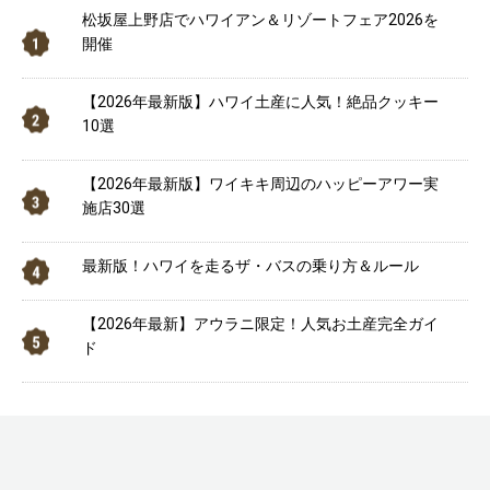
松坂屋上野店でハワイアン＆リゾートフェア2026を
開催
【2026年最新版】ハワイ土産に人気！絶品クッキー
10選
【2026年最新版】ワイキキ周辺のハッピーアワー実
施店30選
最新版！ハワイを走るザ・バスの乗り方＆ルール
【2026年最新】アウラニ限定！人気お土産完全ガイ
ド