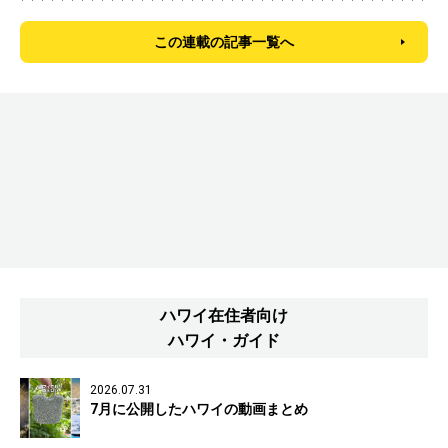
この連載の記事一覧へ
ハワイ在住者向け
ハワイ・ガイド
2026.07.31
7月に公開したハワイの動画まとめ