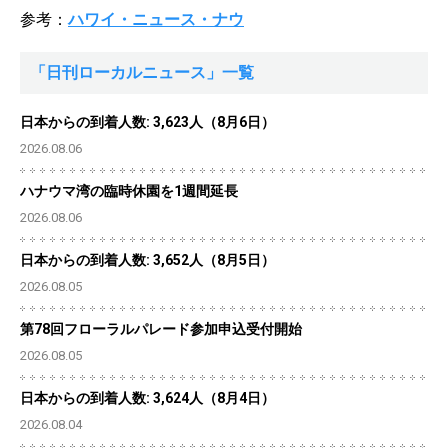
参考：
ハワイ・ニュース・ナウ
「日刊ローカルニュース」一覧
日本からの到着人数: 3,623人（8月6日）
2026.08.06
ハナウマ湾の臨時休園を1週間延長
2026.08.06
日本からの到着人数: 3,652人（8月5日）
2026.08.05
第78回フローラルパレード参加申込受付開始
2026.08.05
日本からの到着人数: 3,624人（8月4日）
2026.08.04