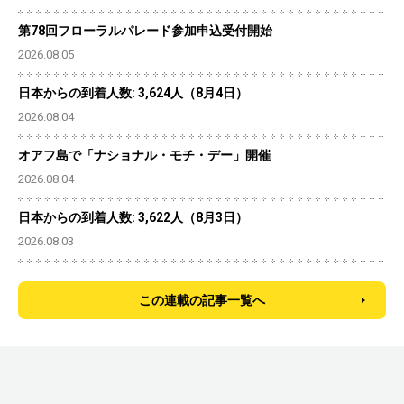
第78回フローラルパレード参加申込受付開始
2026.08.05
日本からの到着人数: 3,624人（8月4日）
2026.08.04
オアフ島で「ナショナル・モチ・デー」開催
2026.08.04
日本からの到着人数: 3,622人（8月3日）
2026.08.03
この連載の記事一覧へ