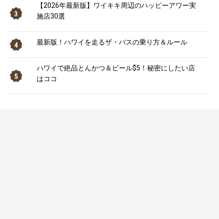
【2026年最新版】ワイキキ周辺のハッピーアワー実
施店30選
最新版！ハワイを走るザ・バスの乗り方＆ルール
ハワイで絶品とんかつ＆ビール$5！秘密にしたい店
はココ