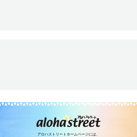
アロハストリートホームページには、