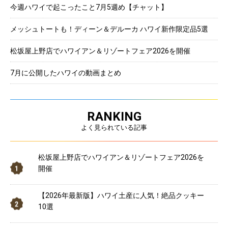
今週ハワイで起こったこと7月5週め【チャット】
メッシュトートも！ディーン＆デルーカ ハワイ新作限定品5選
松坂屋上野店でハワイアン＆リゾートフェア2026を開催
7月に公開したハワイの動画まとめ
RANKING
よく見られている記事
松坂屋上野店でハワイアン＆リゾートフェア2026を
開催
【2026年最新版】ハワイ土産に人気！絶品クッキー
10選