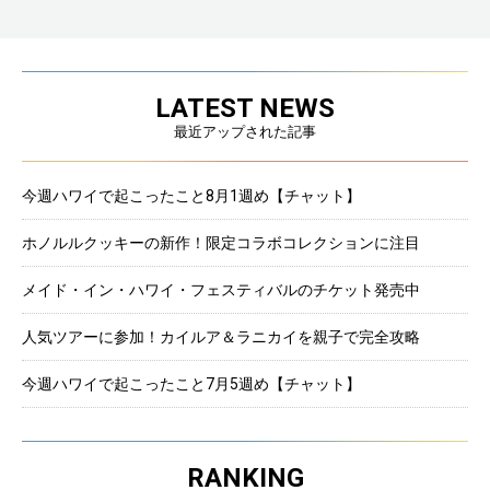
LATEST NEWS
最近アップされた記事
今週ハワイで起こったこと8月1週め【チャット】
ホノルルクッキーの新作！限定コラボコレクションに注目
メイド・イン・ハワイ・フェスティバルのチケット発売中
人気ツアーに参加！カイルア＆ラニカイを親子で完全攻略
今週ハワイで起こったこと7月5週め【チャット】
RANKING