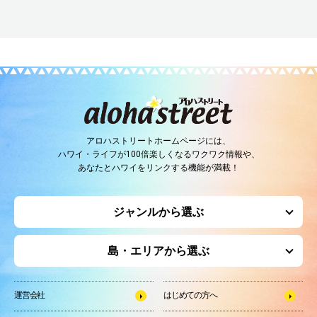
アロハストリートホームページには、
ハワイ・ライフが100倍楽しくなるワクワク情報や、
あなたとハワイをリンクする機能が満載！
ジャンルから選ぶ
島・エリアから選ぶ
運営会社
はじめての方へ