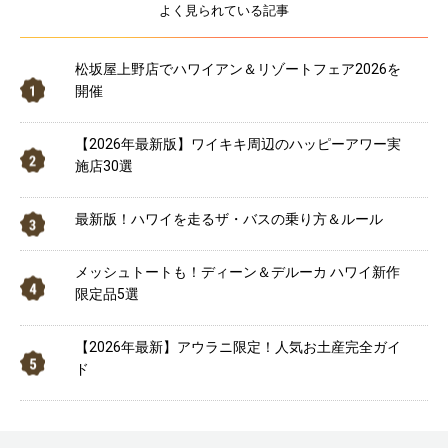
よく見られている記事
松坂屋上野店でハワイアン＆リゾートフェア2026を
開催
【2026年最新版】ワイキキ周辺のハッピーアワー実
施店30選
最新版！ハワイを走るザ・バスの乗り方＆ルール
メッシュトートも！ディーン＆デルーカ ハワイ新作
限定品5選
【2026年最新】アウラニ限定！人気お土産完全ガイ
ド