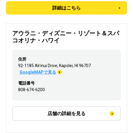
詳細はこちら
アウラニ・ディズニー・リゾート＆スパ
コオリナ・ハワイ
住所
92-1185 Aliʻinui Drive, Kapolei, HI 96707
GoogleMAPで見る
電話番号
808-674-6200
店舗の詳細を見る