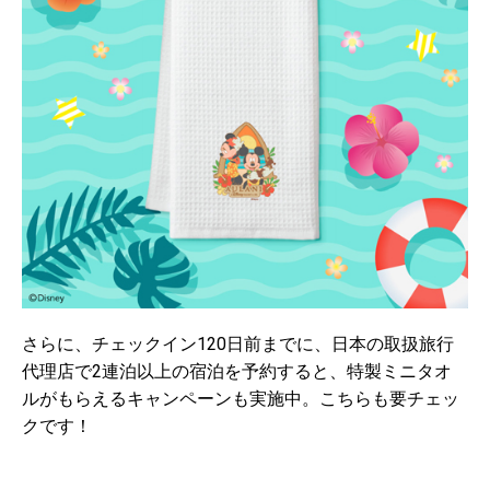
さらに、チェックイン120日前までに、日本の取扱旅行
代理店で2連泊以上の宿泊を予約すると、特製ミニタオ
ルがもらえるキャンペーンも実施中。こちらも要チェッ
クです！