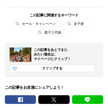
この記事に関連するキーワード
セール・キャンペーン
女子旅
親子三代旅
この記事をあとでまた
みたい場合は、
マイページにクリップ！
クリップする
この記事をお友達にシェアしよう！