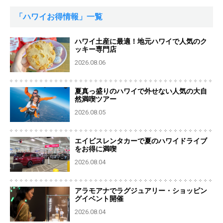
「ハワイお得情報」一覧
ハワイ土産に最適！地元ハワイで人気のク
ッキー専門店
2026.08.06
夏真っ盛りのハワイで外せない人気の大自
然満喫ツアー
2026.08.05
エイビスレンタカーで夏のハワイドライブ
をお得に満喫
2026.08.04
アラモアナでラグジュアリー・ショッピン
グイベント開催
2026.08.04