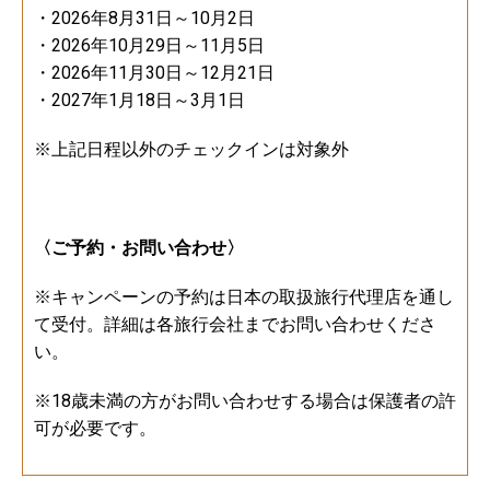
・2026年8月31日～10月2日
・2026年10月29日～11月5日
・2026年11月30日～12月21日
・2027年1月18日～3月1日
※上記日程以外のチェックインは対象外
〈ご予約・お問い合わせ〉
※キャンペーンの予約は日本の取扱旅行代理店を通し
て受付。詳細は各旅行会社までお問い合わせくださ
い。
※18歳未満の方がお問い合わせする場合は保護者の許
可が必要です。