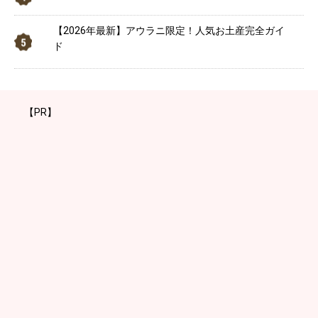
【2026年最新】アウラニ限定！人気お土産完全ガイ
ド
【PR】