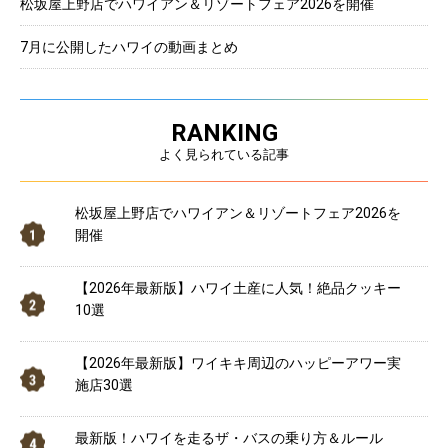
松坂屋上野店でハワイアン＆リゾートフェア2026を開催
7月に公開したハワイの動画まとめ
RANKING
よく見られている記事
松坂屋上野店でハワイアン＆リゾートフェア2026を
開催
【2026年最新版】ハワイ土産に人気！絶品クッキー
10選
【2026年最新版】ワイキキ周辺のハッピーアワー実
施店30選
最新版！ハワイを走るザ・バスの乗り方＆ルール