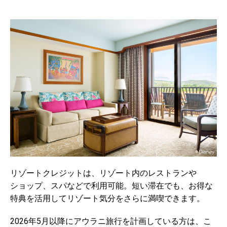
リゾートクレジットは、リゾート内のレストランや
ショップ、スパなどで利用可能。短い滞在でも、お得な
特典を活用してリゾート気分をさらに満喫できます。
2026年5月以降にアウラニ旅行を計画している方は、こ