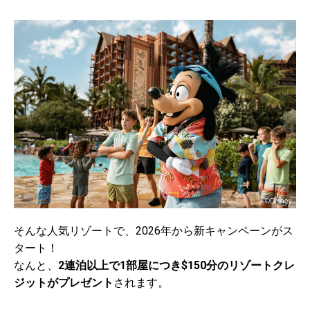
そんな人気リゾートで、2026年から新キャンペーンがス
タート！
なんと、
2連泊以上で1部屋につき$150分のリゾートクレ
ジットがプレゼント
されます。