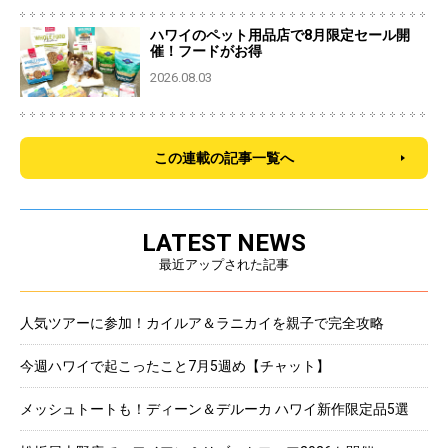
ハワイのペット用品店で8月限定セール開
催！フードがお得
2026.08.03
この連載の記事一覧へ
LATEST NEWS
最近アップされた記事
人気ツアーに参加！カイルア＆ラニカイを親子で完全攻略
今週ハワイで起こったこと7月5週め【チャット】
メッシュトートも！ディーン＆デルーカ ハワイ新作限定品5選