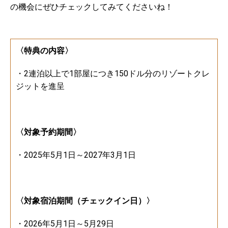
の機会にぜひチェックしてみてくださいね！
〈特典の内容〉
・2連泊以上で1部屋につき150ドル分のリゾートクレ
ジットを進呈
〈対象予約期間〉
・2025年5月1日～2027年3月1日
〈対象宿泊期間（チェックイン日）〉
・2026年5月1日～5月29日