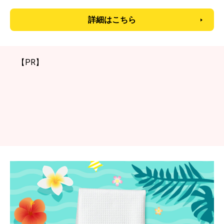
詳細はこちら
【PR】