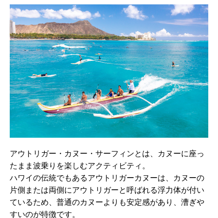
アウトリガー・カヌー・サーフィンとは、カヌーに座っ
たまま波乗りを楽しむアクティビティ。
ハワイの伝統でもあるアウトリガーカヌーは、カヌーの
片側または両側にアウトリガーと呼ばれる浮力体が付い
ているため、普通のカヌーよりも安定感があり、漕ぎや
すいのが特徴です。