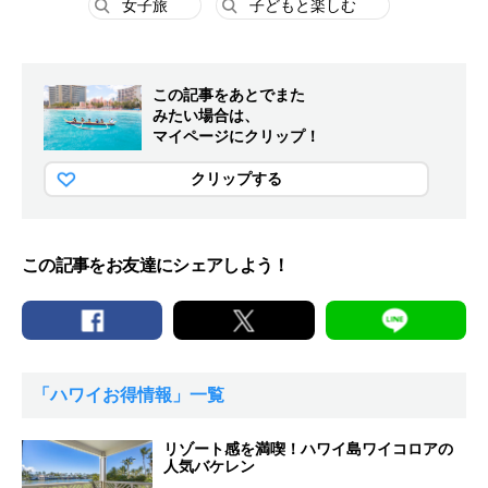
女子旅
子どもと楽しむ
この記事をあとでまた
みたい場合は、
マイページにクリップ！
クリップする
この記事をお友達にシェアしよう！
「ハワイお得情報」一覧
リゾート感を満喫！ハワイ島ワイコロアの
人気バケレン