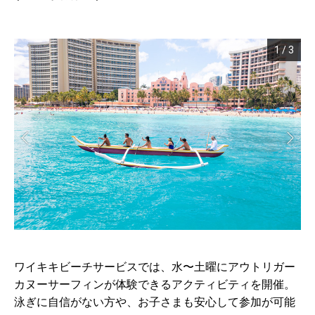
1
/
3
ワイキキビーチサービスでは、水〜土曜にアウトリガー
カヌーサーフィンが体験できるアクティビティを開催。
泳ぎに自信がない方や、お子さまも安心して参加が可能