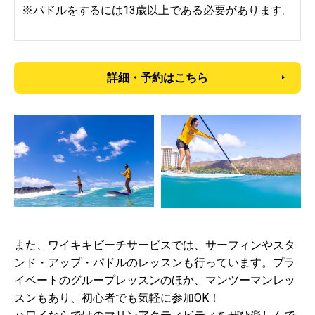
※パドルをするには13歳以上である必要があります。
詳細・予約はこちら
また、ワイキキビーチサービスでは、サーフィンやスタ
ンド・アップ・パドルのレッスンも行っています。プラ
イベートのグループレッスンのほか、マンツーマンレッ
スンもあり、初心者でも気軽に参加OK！