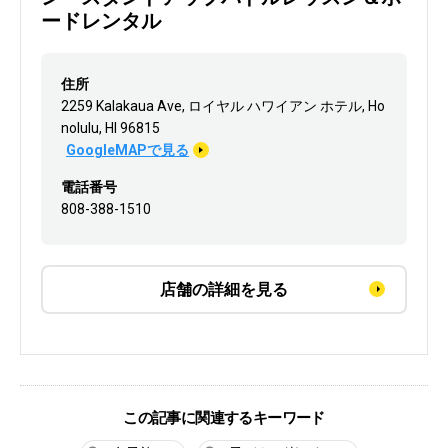
ードレンタル
住所
2259 Kalakaua Ave, ロイヤル ハワイアン ホテル, Ho
nolulu, HI 96815
GoogleMAPで見る
電話番号
808-388-1510
店舗の詳細を見る
この記事に関連するキーワード