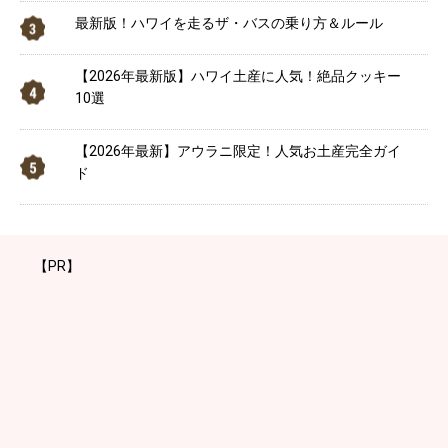
最新版！ハワイを走るザ・バスの乗り方＆ルール
【2026年最新版】ハワイ土産に人気！絶品クッキー
10選
【2026年最新】アウラニ限定！人気お土産完全ガイ
ド
【PR】