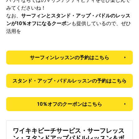
ハワイならではのマリンアクティビティをぜひ楽しんで
みてくださいね！
なお、
サーフィンとスタンド・アップ・パドルのレッス
ンが10％オフになるクーポ
ンも提供しているので、ぜひ
活用を
サーフィンレッスンの予約はこちら
スタンド・アップ・パドルレッスンの予約はこちら
10％オフのクーポンはこちら
ワイキキビーチサービス・サーフレッス
ン・スタンドアップパドルレッスン＆ボ