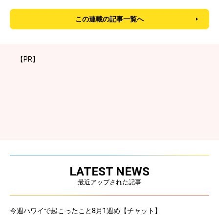
この連載の記事一覧へ
【PR】
LATEST NEWS
最近アップされた記事
今週ハワイで起こったこと8月1週め【チャット】