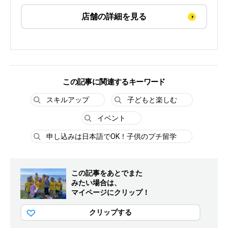
店舗の詳細を見る
この記事に関連するキーワード
スキルアップ
子どもと楽しむ
イベント
申し込みは日本語でOK！子供のプチ留学
この記事をあとでまた
みたい場合は、
マイページにクリップ！
クリップする