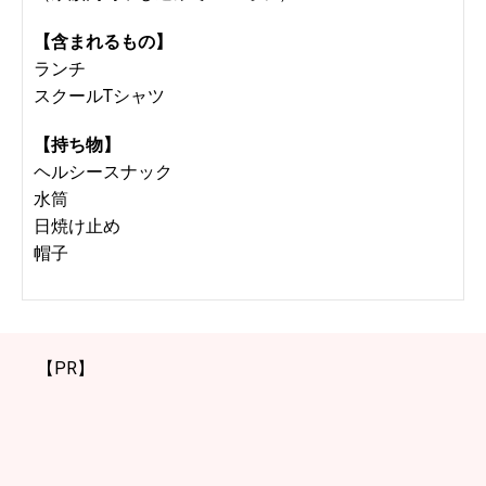
【含まれるもの】
ランチ
スクールTシャツ
【持ち物】
ヘルシースナック
水筒
日焼け止め
帽子
【PR】