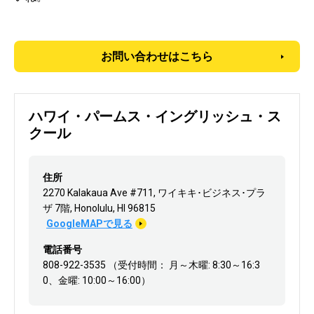
お問い合わせはこちら
ハワイ・パームス・イングリッシュ・ス
クール
住所
2270 Kalakaua Ave #711, ワイキキ･ビジネス･プラ
ザ 7階, Honolulu, HI 96815
GoogleMAPで見る
電話番号
808-922-3535 （受付時間： 月～木曜: 8:30～16:3
0、金曜: 10:00～16:00）