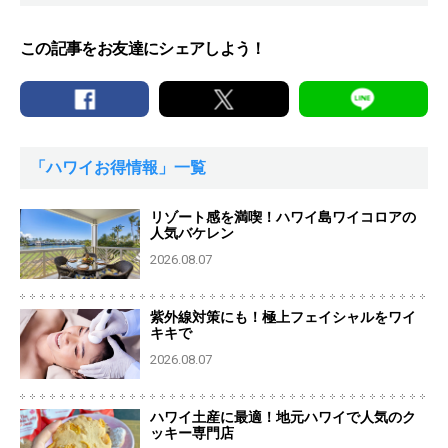
この記事をお友達にシェアしよう！
「ハワイお得情報」一覧
リゾート感を満喫！ハワイ島ワイコロアの
人気バケレン
2026.08.07
紫外線対策にも！極上フェイシャルをワイ
キキで
2026.08.07
ハワイ土産に最適！地元ハワイで人気のク
ッキー専門店