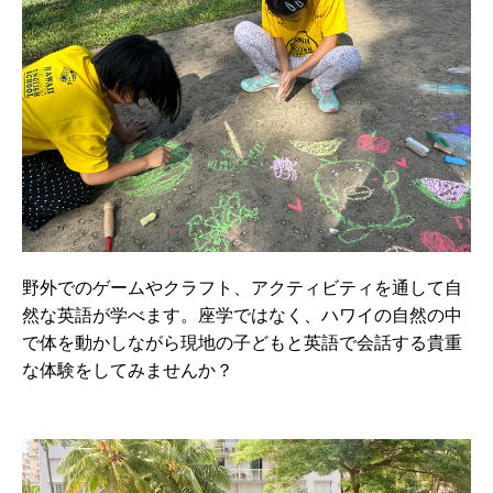
野外でのゲームやクラフト、アクティビティを通して自
然な英語が学べます。座学ではなく、ハワイの自然の中
で体を動かしながら現地の子どもと英語で会話する貴重
な体験をしてみませんか？