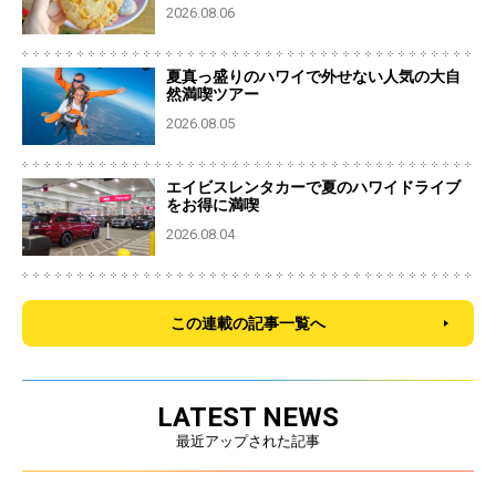
2026.08.06
夏真っ盛りのハワイで外せない人気の大自
然満喫ツアー
2026.08.05
エイビスレンタカーで夏のハワイドライブ
をお得に満喫
2026.08.04
この連載の記事一覧へ
LATEST NEWS
最近アップされた記事