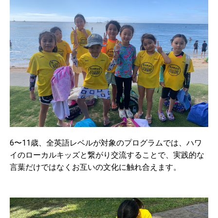
6〜11歳、全英語レベルが対象のプログラムでは、ハワ
イのローカルキッズと繋がり交流することで、実践的な
言葉だけではなくお互いの文化に触れ合えます。