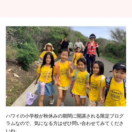
ハワイの小学校が秋休みの期間に開講される限定プログ
ラムなので、気になる方はぜひ問い合わせてみてくださ
いね。