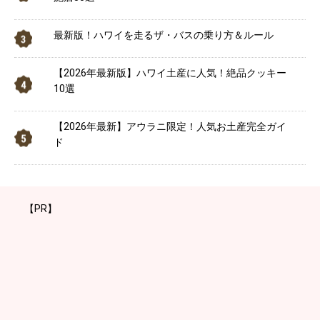
最新版！ハワイを走るザ・バスの乗り方＆ルール
【2026年最新版】ハワイ土産に人気！絶品クッキー
10選
【2026年最新】アウラニ限定！人気お土産完全ガイ
ド
【PR】