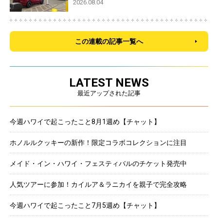
2026.08.04
この連載の記事一覧へ
LATEST NEWS
最近アップされた記事
今週ハワイで起こったこと8月1週め【チャット】
ホノルルクッキーの新作！限定コラボコレクションに注目
メイド・イン・ハワイ・フェスティバルのチケット発売中
人気ツアーに参加！カイルア＆ラニカイを親子で完全攻略
今週ハワイで起こったこと7月5週め【チャット】