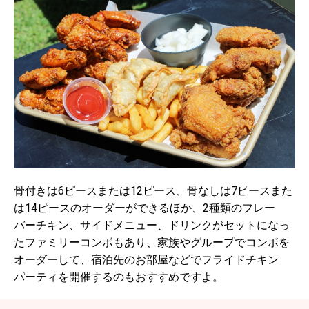
骨付きは6ピースまたは12ピース、骨なしは7ピースまた
は14ピースのオーダーができるほか、2種類のフレー
バーチキン、サイドメニュー、ドリンクがセットになっ
たファミリーコンボもあり、家族やグループでコンボを
オーダーして、宿泊先のお部屋などでフライドチキン
パーティを開催するのもおすすめですよ。