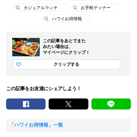
カジュアルランチ
お手軽ディナー
ハワイお得情報
この記事をあとでまた
みたい場合は、
マイページにクリップ！
クリップする
この記事をお友達にシェアしよう！
「ハワイお得情報」一覧