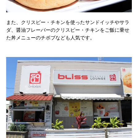
また、クリスピー・チキンを使ったサンドイッチやサラ
ダ、醤油フレーバーのクリスピー・チキンをご飯に乗せ
た丼メニューのチボブなども人気です。