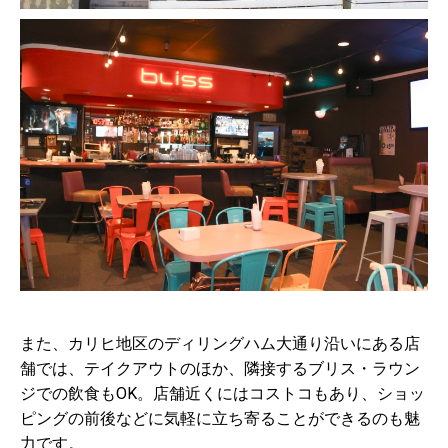
また、カリヒ地区のディリングハム大通り沿いにある店
舗では、テイクアウトのほか、隣接するブリス・ラウン
ジでの飲食もOK。店舗近くにはコストコもあり、ショッ
ピングの前後などに気軽に立ち寄ることができるのも魅
力です。