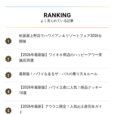
RANKING
よく見られている記事
松坂屋上野店でハワイアン＆リゾートフェア2026を
開催
【2026年最新版】ワイキキ周辺のハッピーアワー実
施店30選
最新版！ハワイを走るザ・バスの乗り方＆ルール
【2026年最新版】ハワイ土産に人気！絶品クッキー
10選
【2026年最新】アウラニ限定！人気お土産完全ガイ
ド