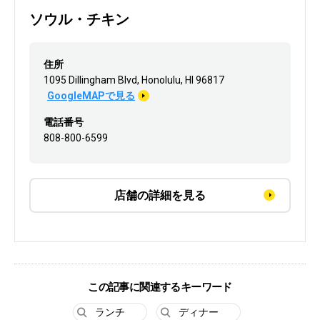
ソウル・チキン
住所
1095 Dillingham Blvd, Honolulu, HI 96817
GoogleMAPで見る
電話番号
808-800-6599
店舗の詳細を見る
この記事に関連するキーワード
ランチ
ディナー