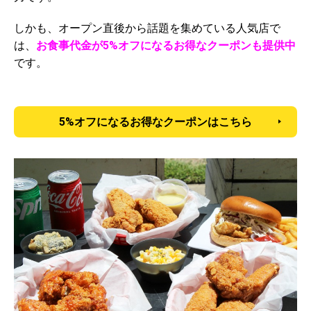
しかも、オープン直後から話題を集めている人気店で
は、
お食事代金が5%オフになるお得なクーポンも提供中
です。
5%オフになるお得なクーポンはこちら