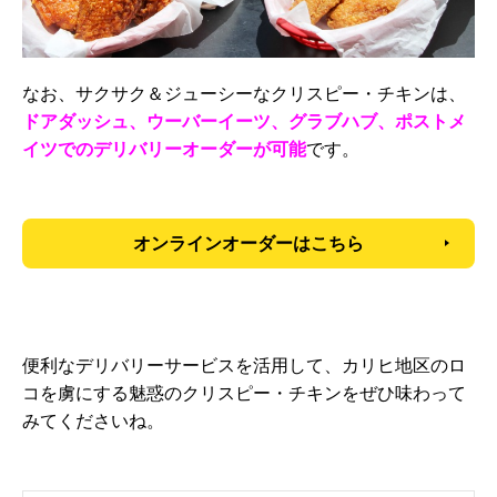
なお、サクサク＆ジューシーなクリスピー・チキンは、
ドアダッシュ、ウーバーイーツ、グラブハブ、ポストメ
イツでのデリバリーオーダーが可能
です。
オンラインオーダーはこちら
便利なデリバリーサービスを活用して、カリヒ地区のロ
コを虜にする魅惑のクリスピー・チキンをぜひ味わって
みてくださいね。