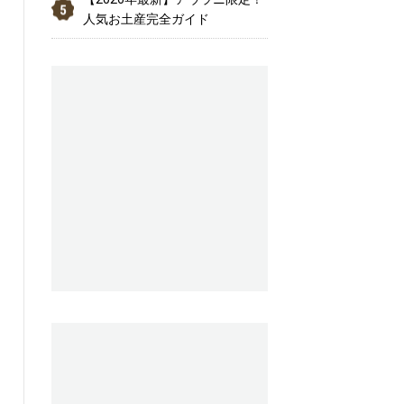
人気お土産完全ガイド