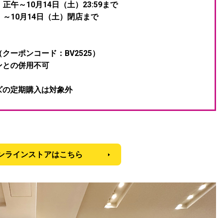
午～10月14日（土）23:
59まで
～10月14日（土）閉店まで
クーポンコード：BV2525）
ンとの併用不可
ズの定期購入は対象外
ンラインストアはこちら