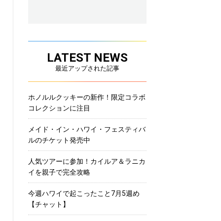
LATEST NEWS
最近アップされた記事
ホノルルクッキーの新作！限定コラボ
コレクションに注目
メイド・イン・ハワイ・フェスティバ
ルのチケット発売中
人気ツアーに参加！カイルア＆ラニカ
イを親子で完全攻略
今週ハワイで起こったこと7月5週め
【チャット】