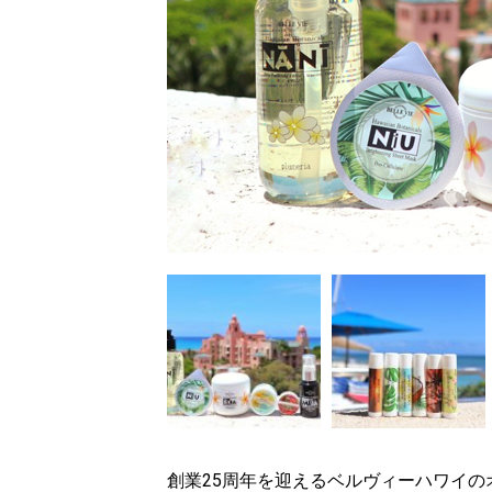
創業25周年を迎えるベルヴィーハワイ