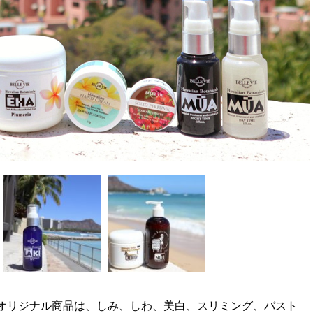
のオリジナル商品は、しみ、しわ、美白、スリミング、バスト