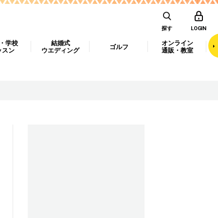
探す
LOGIN
・学校
結婚式
オンライン
ゴルフ
ッスン
ウエディング
通販・教室