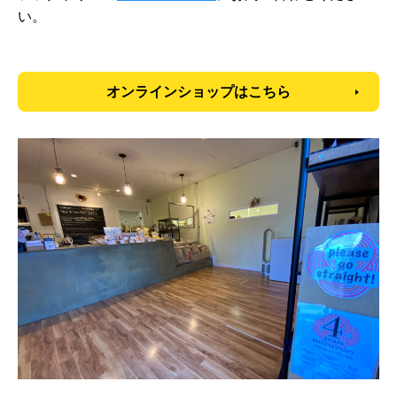
い。
オンラインショップはこちら