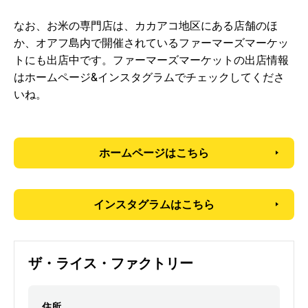
なお、お米の専門店は、カカアコ地区にある店舗のほ
か、オアフ島内で開催されているファーマーズマーケッ
トにも出店中です。ファーマーズマーケットの出店情報
はホームページ&インスタグラムでチェックしてくださ
いね。
ホームページはこちら
インスタグラムはこちら
ザ・ライス・ファクトリー
住所