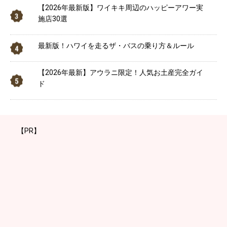
【2026年最新版】ワイキキ周辺のハッピーアワー実
施店30選
最新版！ハワイを走るザ・バスの乗り方＆ルール
【2026年最新】アウラニ限定！人気お土産完全ガイ
ド
【PR】