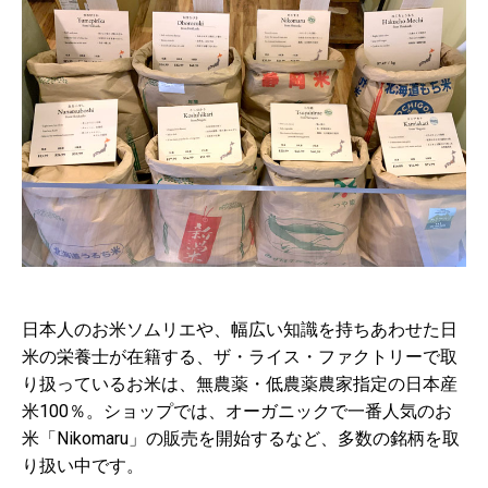
日本人のお米ソムリエや、幅広い知識を持ちあわせた日
米の栄養士が在籍する、ザ・ライス・ファクトリーで取
り扱っているお米は、無農薬・低農薬農家指定の日本産
米100％。ショップでは、オーガニックで一番人気のお
米「Nikomaru」の販売を開始するなど、多数の銘柄を取
り扱い中です。