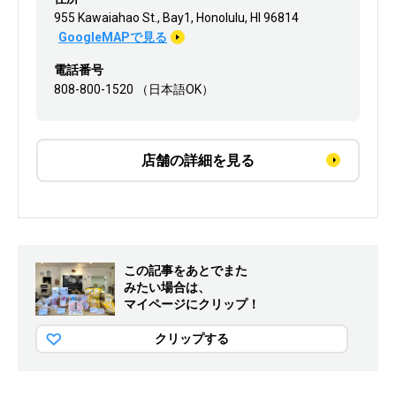
955 Kawaiahao St., Bay1, Honolulu, HI 96814
GoogleMAPで見る
電話番号
808-800-1520 （日本語OK）
店舗の詳細を見る
この記事をあとでまた
みたい場合は、
マイページにクリップ！
クリップする