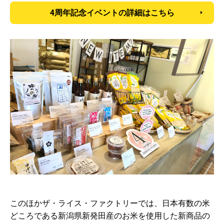
4周年記念イベントの詳細はこちら
このほかザ・ライス・ファクトリーでは、日本有数の米
どころである新潟県新発田産のお米を使用した新商品の