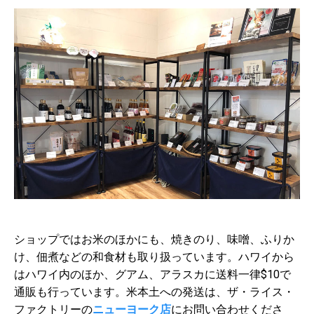
ショップではお米のほかにも、焼きのり、味噌、ふりか
け、佃煮などの和食材も取り扱っています。ハワイから
はハワイ内のほか、グアム、アラスカに送料一律$10で
通販も行っています。米本土への発送は、ザ・ライス・
ファクトリーの
ニューヨーク店
にお問い合わせくださ