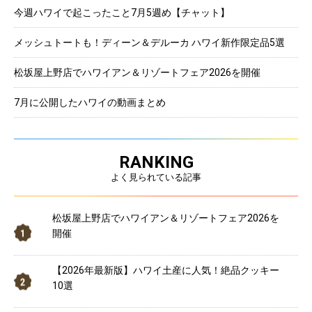
今週ハワイで起こったこと7月5週め【チャット】
メッシュトートも！ディーン＆デルーカ ハワイ新作限定品5選
松坂屋上野店でハワイアン＆リゾートフェア2026を開催
7月に公開したハワイの動画まとめ
RANKING
よく見られている記事
松坂屋上野店でハワイアン＆リゾートフェア2026を
開催
【2026年最新版】ハワイ土産に人気！絶品クッキー
10選