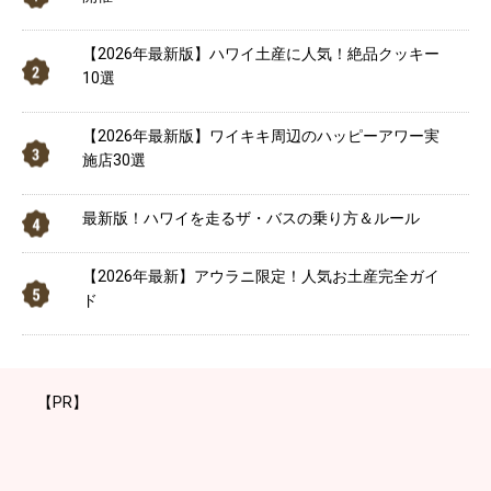
【2026年最新版】ハワイ土産に人気！絶品クッキー
10選
【2026年最新版】ワイキキ周辺のハッピーアワー実
施店30選
最新版！ハワイを走るザ・バスの乗り方＆ルール
【2026年最新】アウラニ限定！人気お土産完全ガイ
ド
【PR】