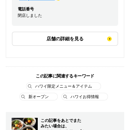
電話番号
閉店しました
店舗の詳細を見る
この記事に関連するキーワード
ハワイ限定メニュー＆アイテム
新オープン
ハワイお得情報
この記事をあとでまた
みたい場合は、