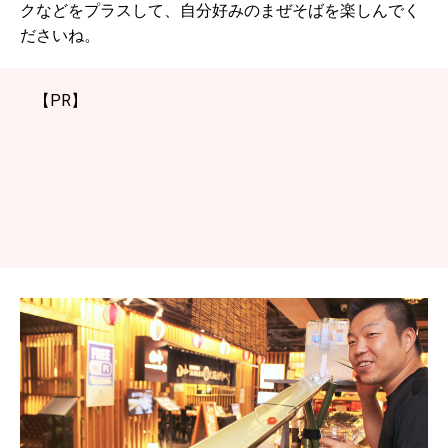
クなどをプラスして、自分好みのまぜそばを楽しんでく
ださいね。
【PR】