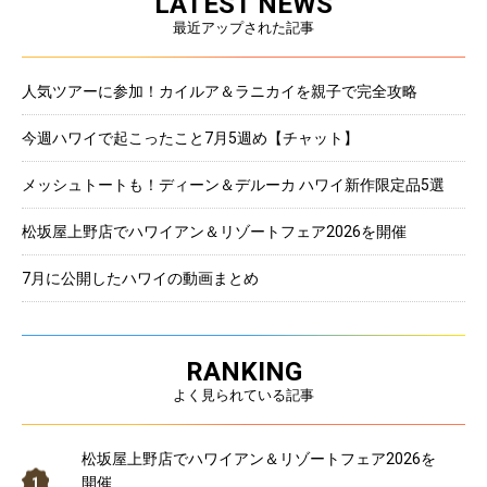
LATEST NEWS
最近アップされた記事
人気ツアーに参加！カイルア＆ラニカイを親子で完全攻略
今週ハワイで起こったこと7月5週め【チャット】
メッシュトートも！ディーン＆デルーカ ハワイ新作限定品5選
松坂屋上野店でハワイアン＆リゾートフェア2026を開催
7月に公開したハワイの動画まとめ
RANKING
よく見られている記事
松坂屋上野店でハワイアン＆リゾートフェア2026を
開催