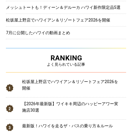
メッシュトートも！ディーン＆デルーカ ハワイ新作限定品5選
松坂屋上野店でハワイアン＆リゾートフェア2026を開催
7月に公開したハワイの動画まとめ
RANKING
よく見られている記事
松坂屋上野店でハワイアン＆リゾートフェア2026を
開催
【2026年最新版】ワイキキ周辺のハッピーアワー実
施店30選
最新版！ハワイを走るザ・バスの乗り方＆ルール