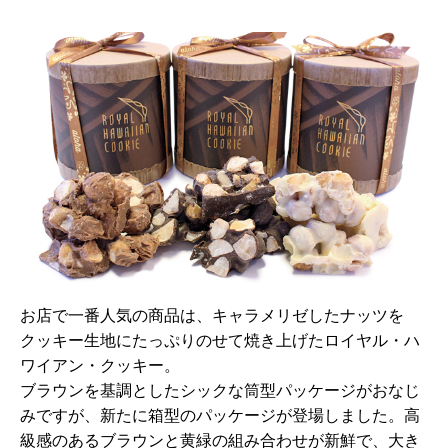
お店で一番人気の商品は、キャラメリゼしたナッツを
クッキー生地にたっぷりのせて焼き上げたロイヤル・ハ
ワイアン・クッキー。
ブラウンを基調としたシックな筒型パッケージがおなじ
みですが、新たに箱型のパッケージが登場しました。高
級感のあるブラウンと黄緑の組み合わせが新鮮で、大き