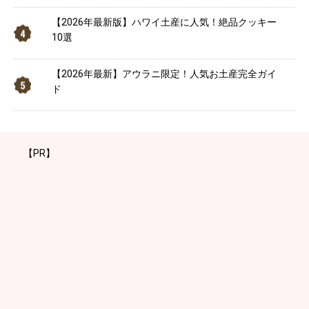
【2026年最新版】ハワイ土産に人気！絶品クッキー
10選
【2026年最新】アウラニ限定！人気お土産完全ガイ
ド
【PR】