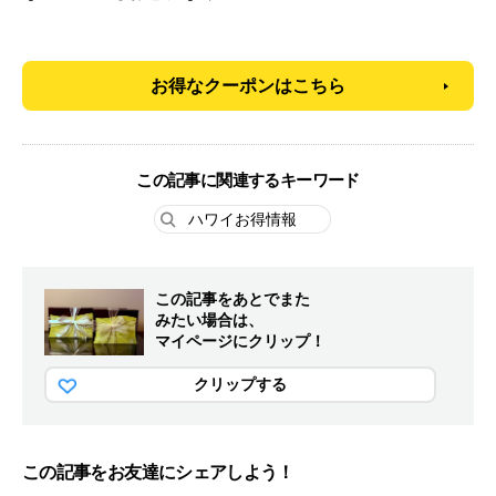
お得なクーポンはこちら
この記事に関連するキーワード
ハワイお得情報
この記事をあとでまた
みたい場合は、
マイページにクリップ！
クリップする
この記事をお友達にシェアしよう！