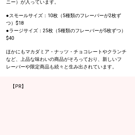
ニー）が入っています。
●スモールサイズ：10枚（5種類のフレーバーが2枚ず
つ）$18
●ラージサイズ：25枚（5種類のフレーバーが5枚ずつ）
$40
ほかにもマカダミア・ナッツ・チョコレートやクランチ
など、上品な味わいの商品がそろっており、新しいフ
レーバーや限定商品も続々と生み出されています。
【PR】