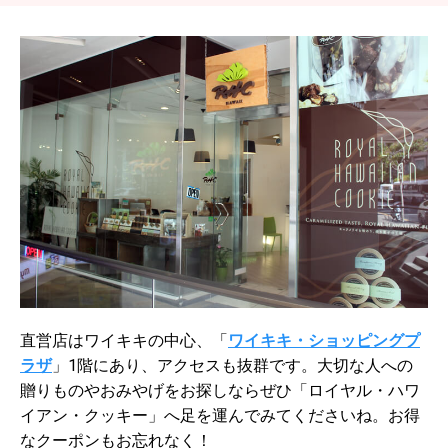
直営店はワイキキの中心、「
ワイキキ・ショッピングプ
ラザ
」1階にあり、アクセスも抜群です。大切な人への
贈りものやおみやげをお探しならぜひ「ロイヤル・ハワ
イアン・クッキー」へ足を運んでみてくださいね。お得
なクーポンもお忘れなく！