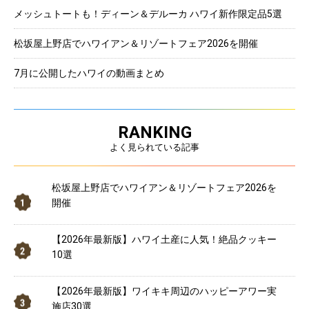
メッシュトートも！ディーン＆デルーカ ハワイ新作限定品5選
松坂屋上野店でハワイアン＆リゾートフェア2026を開催
7月に公開したハワイの動画まとめ
RANKING
よく見られている記事
松坂屋上野店でハワイアン＆リゾートフェア2026を
開催
【2026年最新版】ハワイ土産に人気！絶品クッキー
10選
【2026年最新版】ワイキキ周辺のハッピーアワー実
施店30選