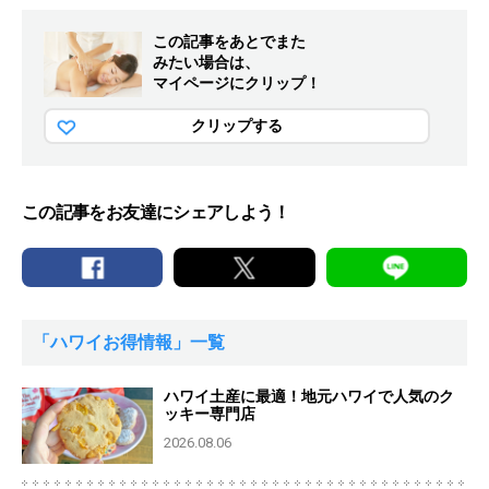
この記事をあとでまた
みたい場合は、
マイページにクリップ！
クリップする
この記事をお友達にシェアしよう！
「ハワイお得情報」一覧
ハワイ土産に最適！地元ハワイで人気のク
ッキー専門店
2026.08.06