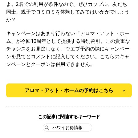
よ。2名での利用が条件なので、ぜひカップル、友だち
同士、親子でロミロミを体験してみてはいかがでしょう
か？
キャンペーンはあまり行わない「アロマ・アット・ホー
ム」が今回10周年として提供する特別割引。この貴重な
チャンスをお見逃しなく。ウエブ予約の際にキャンペー
ンを見てとコメントに記入してください。こちらのキャ
ンペーンとクーポンは併用できません。
アロマ・アット・ホームの予約はこちら
この記事に関連するキーワード
ハワイお得情報