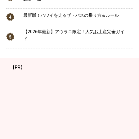
最新版！ハワイを走るザ・バスの乗り方＆ルール
【2026年最新】アウラニ限定！人気お土産完全ガイ
ド
【PR】