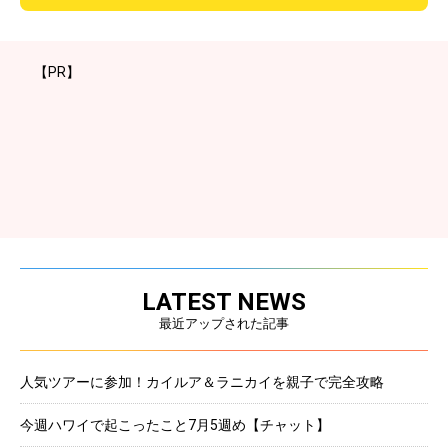
【PR】
LATEST NEWS
最近アップされた記事
人気ツアーに参加！カイルア＆ラニカイを親子で完全攻略
今週ハワイで起こったこと7月5週め【チャット】