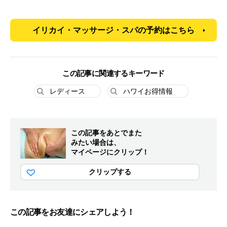
イリカイ・マッサージ・スパの予約はこちら
この記事に関連するキーワード
レディース
ハワイお得情報
この記事をあとでまた
みたい場合は、
マイページにクリップ！
クリップする
この記事をお友達にシェアしよう！