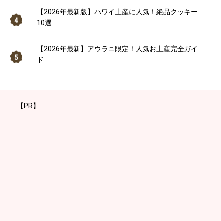
【2026年最新版】ハワイ土産に人気！絶品クッキー
10選
【2026年最新】アウラニ限定！人気お土産完全ガイ
ド
【PR】