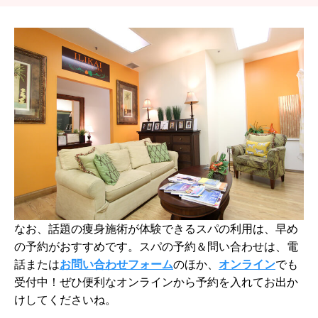
なお、話題の痩身施術が体験できるスパの利用は、早め
の予約がおすすめです。スパの予約＆問い合わせは、電
話または
お問い合わせフォーム
のほか、
オンライン
でも
受付中！ぜひ便利なオンラインから予約を入れてお出か
けしてくださいね。