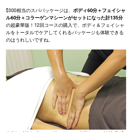
$300相当のスパパッケージは、
ボディ60分＋フェイシャ
ル60分＋コラーゲンマシーンがセットになった計135分
の超豪華版！12回コースの購入で、ボディ＆フェイシャ
ルをトータルでケアしてくれるパッケージも体験できる
のはうれしいですね。