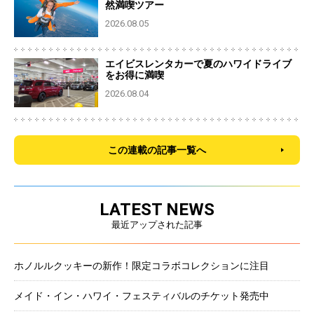
然満喫ツアー
2026.08.05
エイビスレンタカーで夏のハワイドライブ
をお得に満喫
2026.08.04
この連載の記事一覧へ
LATEST NEWS
最近アップされた記事
ホノルルクッキーの新作！限定コラボコレクションに注目
メイド・イン・ハワイ・フェスティバルのチケット発売中