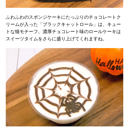
ふわふわのスポンジケーキにたっぷりのチョコレートク
リームが入った「ブラックキャットロール」は、キュー
トな猫モチーフ。濃厚チョコレート味のロールケーキは
スイーツタイムをさらに盛り上げてくれますね。