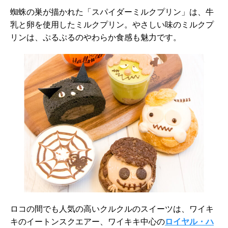
蜘蛛の巣が描かれた「スパイダーミルクプリン」は、牛
乳と卵を使用したミルクプリン。やさしい味のミルクプ
リンは、ぷるぷるのやわらか食感も魅力です。
ロコの間でも人気の高いクルクルのスイーツは、ワイキ
キのイートンスクエアー、ワイキキ中心の
ロイヤル・ハ