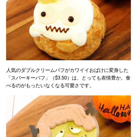
人気のダブルクリームパフがカワイイおばけに変身した
「スパーキーパフ」（$3.50）は、とっても表情豊か。食
べるのがもったいなくなる可愛さです。