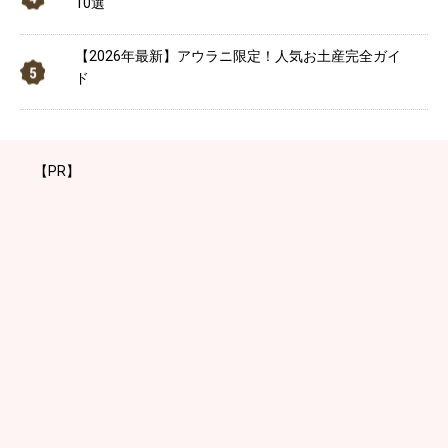
10選
【2026年最新】アウラニ限定！人気お土産完全ガイ
ド
【PR】