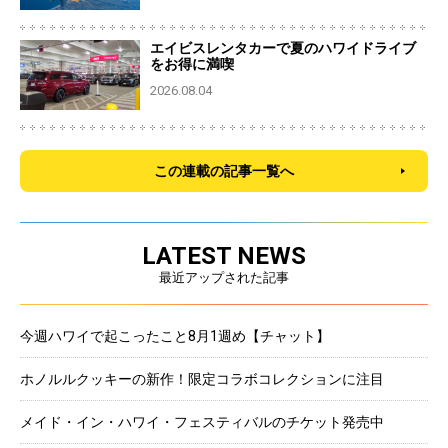
エイビスレンタカーで夏のハワイドライブ
をお得に満喫
2026.08.04
この連載の記事一覧へ
LATEST NEWS
最近アップされた記事
今週ハワイで起こったこと8月1週め【チャット】
ホノルルクッキーの新作！限定コラボコレクションに注目
メイド・イン・ハワイ・フェスティバルのチケット発売中