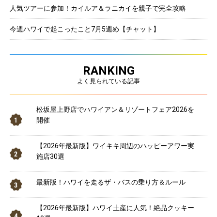
人気ツアーに参加！カイルア＆ラニカイを親子で完全攻略
今週ハワイで起こったこと7月5週め【チャット】
RANKING
よく見られている記事
松坂屋上野店でハワイアン＆リゾートフェア2026を
開催
【2026年最新版】ワイキキ周辺のハッピーアワー実
施店30選
最新版！ハワイを走るザ・バスの乗り方＆ルール
【2026年最新版】ハワイ土産に人気！絶品クッキー