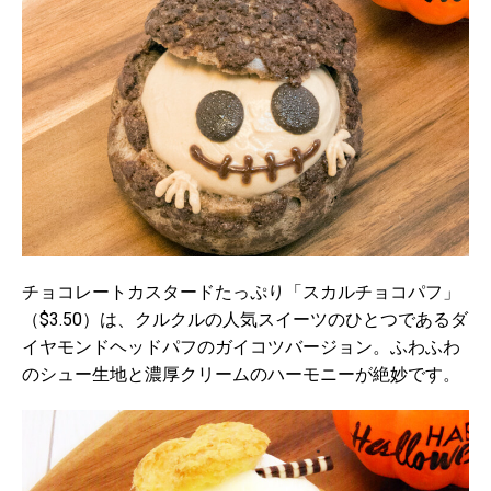
チョコレートカスタードたっぷり「スカルチョコパフ」
（$3.50）は、クルクルの人気スイーツのひとつであるダ
イヤモンドヘッドパフのガイコツバージョン。ふわふわ
のシュー生地と濃厚クリームのハーモニーが絶妙です。