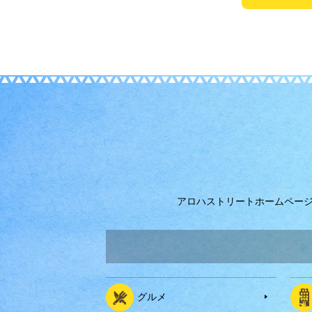
アロハストリートホームペー
グルメ