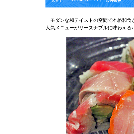
モダンな和テイストの空間で本格和食が
人気メニューがリーズナブルに味わえる