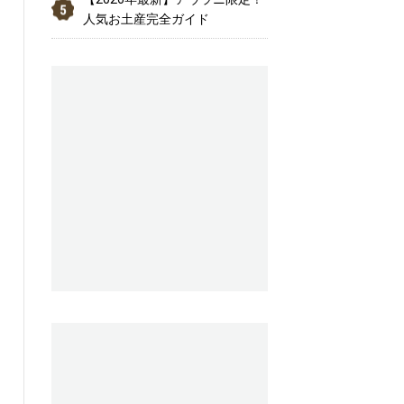
人気お土産完全ガイド