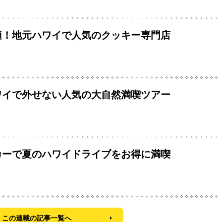
適！地元ハワイで人気のクッキー専門店
ワイで外せない人気の大自然満喫ツアー
カーで夏のハワイドライブをお得に満喫
この連載の記事一覧へ