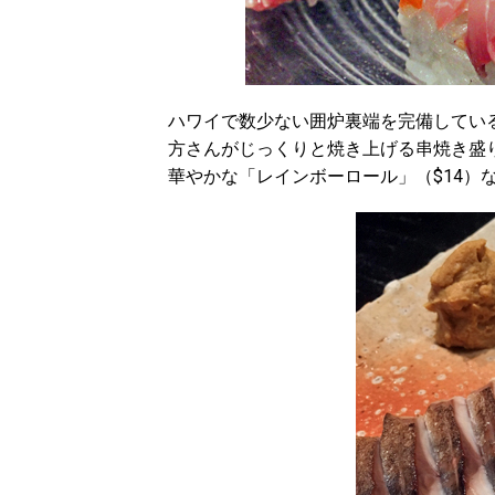
ハワイで数少ない囲炉裏端を完備してい
方さんがじっくりと焼き上げる串焼き盛り合
華やかな「レインボーロール」（$14）