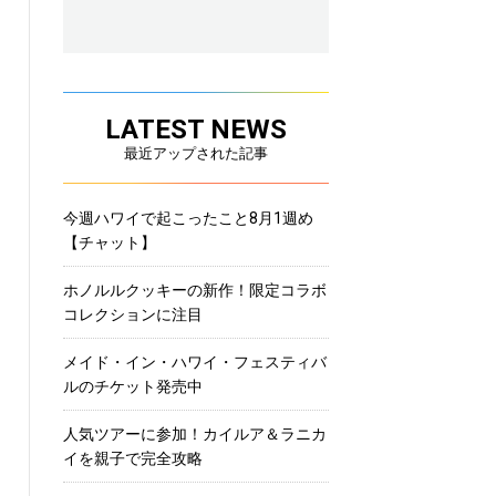
LATEST NEWS
最近アップされた記事
今週ハワイで起こったこと8月1週め
【チャット】
ホノルルクッキーの新作！限定コラボ
コレクションに注目
メイド・イン・ハワイ・フェスティバ
ルのチケット発売中
人気ツアーに参加！カイルア＆ラニカ
イを親子で完全攻略