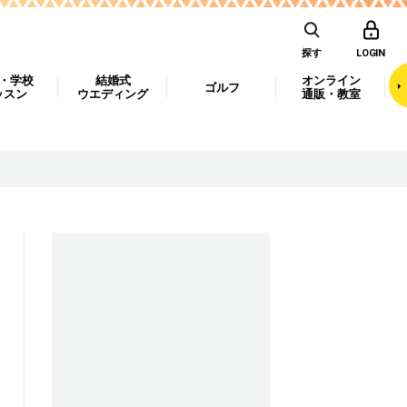
探す
LOGIN
・学校
結婚式
オンライン
ゴルフ
ッスン
ウエディング
通販・教室