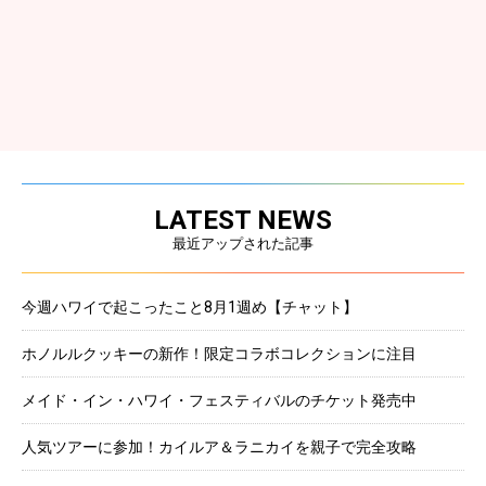
LATEST NEWS
最近アップされた記事
今週ハワイで起こったこと8月1週め【チャット】
ホノルルクッキーの新作！限定コラボコレクションに注目
メイド・イン・ハワイ・フェスティバルのチケット発売中
人気ツアーに参加！カイルア＆ラニカイを親子で完全攻略