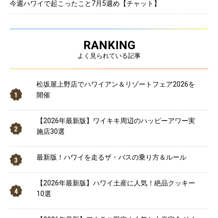
今週ハワイで起こったこと7月5週め【チャット】
RANKING
よく見られている記事
松坂屋上野店でハワイアン＆リゾートフェア2026を
開催
【2026年最新版】ワイキキ周辺のハッピーアワー実
施店30選
最新版！ハワイを走るザ・バスの乗り方＆ルール
【2026年最新版】ハワイ土産に人気！絶品クッキー
10選