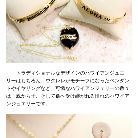
トラディショナルなデザインのハワイアンジュエ
リーはもちろん、ウクレレがモチーフになったペンダン
トやイヤリングなど、可憐なハワイアンジェリーの数々
は、親から子、そして孫へ受け継がれる憧れのハワイア
ンジュエリーです。