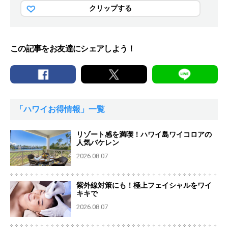
クリップする
この記事をお友達にシェアしよう！
「ハワイお得情報」一覧
リゾート感を満喫！ハワイ島ワイコロアの
人気バケレン
2026.08.07
紫外線対策にも！極上フェイシャルをワイ
キキで
2026.08.07