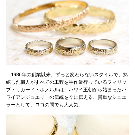
1986年の創業以来、ずっと変わらないスタイルで、熟
練した職人がすべての工程を手作業行っているフィリッ
プ・リカード・ホノルルは、ハワイ王朝から始まったハ
ワイアンジュエリーの伝統を今に伝える、貴重なジュエ
ラーとして、ロコの間でも大人気。