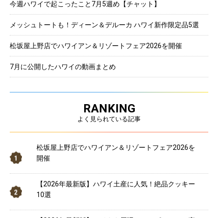
今週ハワイで起こったこと7月5週め【チャット】
メッシュトートも！ディーン＆デルーカ ハワイ新作限定品5選
松坂屋上野店でハワイアン＆リゾートフェア2026を開催
7月に公開したハワイの動画まとめ
RANKING
よく見られている記事
松坂屋上野店でハワイアン＆リゾートフェア2026を
開催
【2026年最新版】ハワイ土産に人気！絶品クッキー
10選