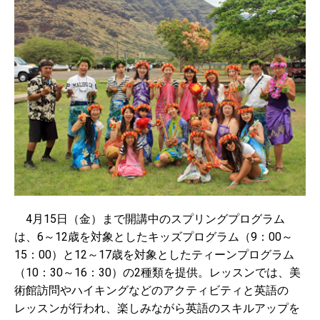
4月15日（金）まで開講中のスプリングプログラム
は、6～12歳を対象としたキッズプログラム（9：00～
15：00）と12～17歳を対象としたティーンプログラム
（10：30～16：30）の2種類を提供。レッスンでは、美
術館訪問やハイキングなどのアクティビティと英語の
レッスンが行われ、楽しみながら英語のスキルアップを