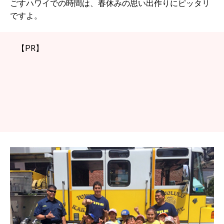
ごすハワイでの時間は、春休みの思い出作りにピッタリ
ですよ。
【PR】