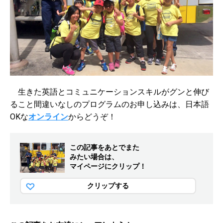
生きた英語とコミュニケーションスキルがグンと伸び
ること間違いなしのプログラムのお申し込みは、日本語
OKな
オンライン
からどうぞ！
この記事をあとでまた
みたい場合は、
マイページにクリップ！
クリップする