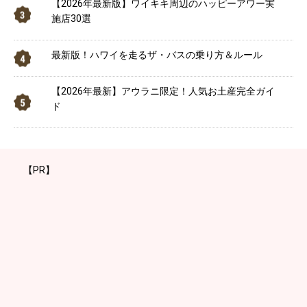
【2026年最新版】ワイキキ周辺のハッピーアワー実
施店30選
最新版！ハワイを走るザ・バスの乗り方＆ルール
【2026年最新】アウラニ限定！人気お土産完全ガイ
ド
【PR】