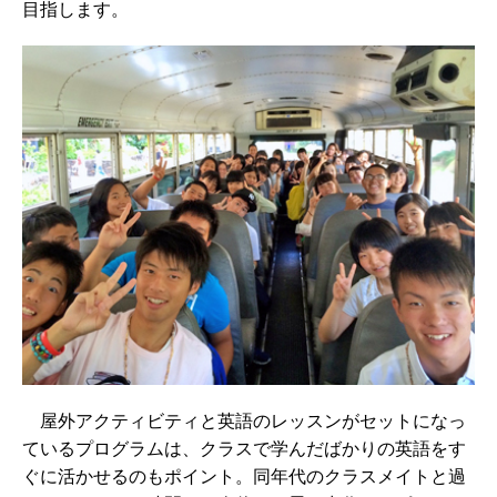
目指します。
屋外アクティビティ
と英語のレッスンがセットになっ
ているプログラムは、クラスで学んだばかりの英語をす
ぐに活かせるのもポイント。同年代のクラスメイトと過