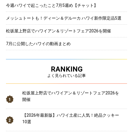
今週ハワイで起こったこと7月5週め【チャット】
メッシュトートも！ディーン＆デルーカ ハワイ新作限定品5選
松坂屋上野店でハワイアン＆リゾートフェア2026を開催
7月に公開したハワイの動画まとめ
RANKING
よく見られている記事
松坂屋上野店でハワイアン＆リゾートフェア2026を
開催
【2026年最新版】ハワイ土産に人気！絶品クッキー
10選