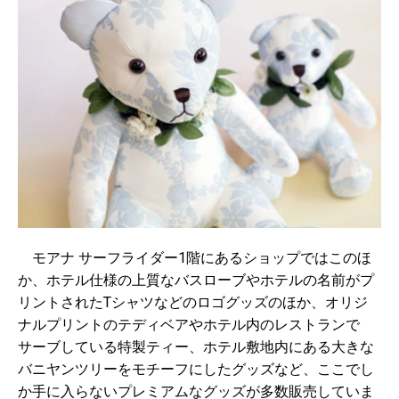
モアナ サーフライダー1階にあるショップではこのほ
か、ホテル仕様の上質なバスローブやホテルの名前がプ
リントされたTシャツなどのロゴグッズのほか、オリジ
ナルプリントのテディベアやホテル内のレストランで
サーブしている特製ティー、ホテル敷地内にある大きな
バニヤンツリーをモチーフにしたグッズなど、ここでし
か手に入らないプレミアムなグッズが多数販売していま