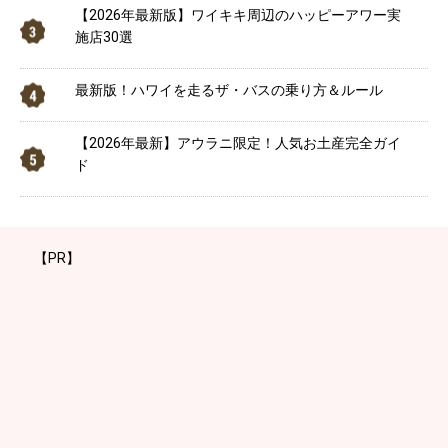
【2026年最新版】ワイキキ周辺のハッピーアワー実
施店30選
最新版！ハワイを走るザ・バスの乗り方＆ルール
【2026年最新】アウラニ限定！人気お土産完全ガイ
ド
【PR】