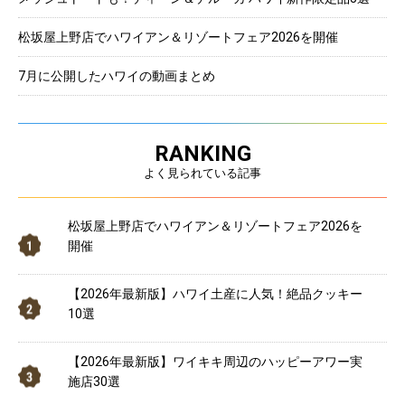
松坂屋上野店でハワイアン＆リゾートフェア2026を開催
7月に公開したハワイの動画まとめ
RANKING
よく見られている記事
松坂屋上野店でハワイアン＆リゾートフェア2026を
開催
【2026年最新版】ハワイ土産に人気！絶品クッキー
10選
【2026年最新版】ワイキキ周辺のハッピーアワー実
施店30選