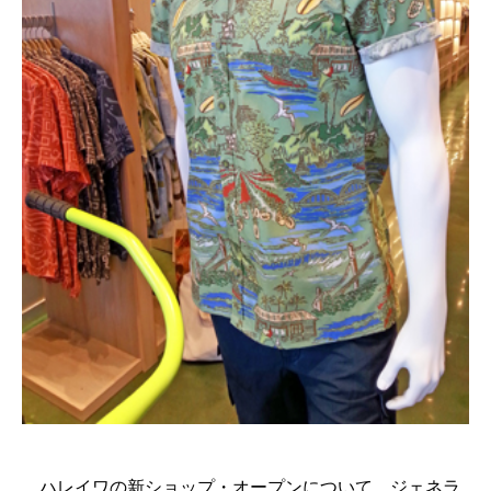
ハレイワの新ショップ・オープンについて、ジェネラ