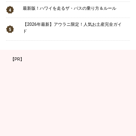
最新版！ハワイを走るザ・バスの乗り方＆ルール
【2026年最新】アウラニ限定！人気お土産完全ガイ
ド
【PR】