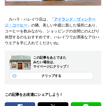
カハラ・ハレイワ店は、「
アイランド・ヴィンテー
ジ・コーヒー
」の隣。美しい中庭に面した場所にあり、
コーヒーを飲みながら、ショッピングの合間にのんびり
休憩するのもおすすめです。ハレイワでお洒落なアロハ
ウエアを手に入れてくださいね。
この記事をあとでまた
みたい場合は、
マイページにクリップ！
クリップする
この記事をお友達にシェアしよう！