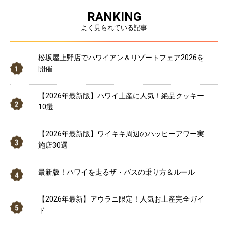
RANKING
よく見られている記事
松坂屋上野店でハワイアン＆リゾートフェア2026を
開催
【2026年最新版】ハワイ土産に人気！絶品クッキー
10選
【2026年最新版】ワイキキ周辺のハッピーアワー実
施店30選
最新版！ハワイを走るザ・バスの乗り方＆ルール
【2026年最新】アウラニ限定！人気お土産完全ガイ
ド