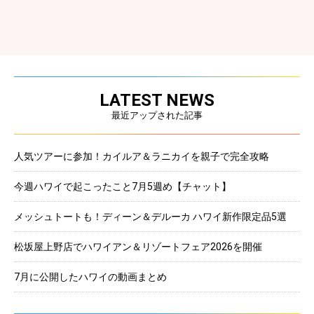
LATEST NEWS
最近アップされた記事
人気ツアーに参加！カイルア＆ラニカイを親子で完全攻略
今週ハワイで起こったこと7月5週め【チャット】
メッシュトートも！ディーン＆デルーカ ハワイ新作限定品5選
松坂屋上野店でハワイアン＆リゾートフェア2026を開催
7月に公開したハワイの動画まとめ