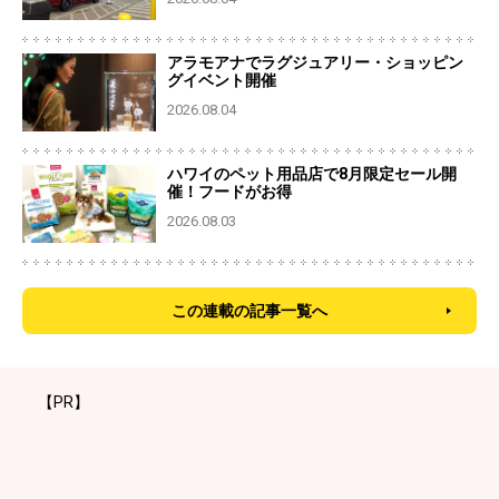
アラモアナでラグジュアリー・ショッピン
グイベント開催
2026.08.04
ハワイのペット用品店で8月限定セール開
催！フードがお得
2026.08.03
この連載の記事一覧へ
【PR】