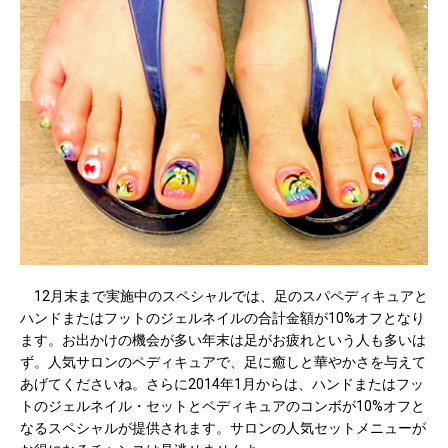
12月末まで実施中のスペシャルでは、足のスパペディキュアと
ハンドまたはフットのジェルネイルの合計金額が10%オフとなり
ます。お出かけの機会が多い年末は足がお疲れという人も多いは
ず。人気サロンのペディキュアで、足に癒しと華やかさを与えて
あげてくださいね。さらに2014年1月からは、ハンドまたはフッ
トのジェルネイル・セットとペディキュアのコンボが10%オフと
なるスペシャルが提供されます。サロンの人気セットメニューが