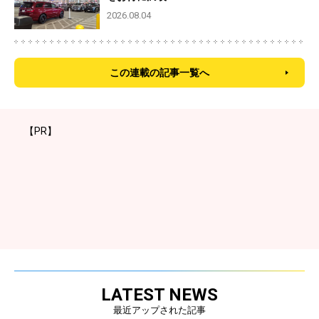
2026.08.04
この連載の記事一覧へ
【PR】
LATEST NEWS
最近アップされた記事