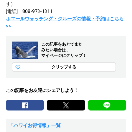
す）
[電話] 808-973-1311
ホエールウォッチング・クルーズの情報・予約はこちら
>>
この記事をあとでまた
みたい場合は、
マイページにクリップ！
クリップする
この記事をお友達にシェアしよう！
「ハワイお得情報」一覧