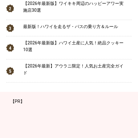
【2026年最新版】ワイキキ周辺のハッピーアワー実
施店30選
最新版！ハワイを走るザ・バスの乗り方＆ルール
【2026年最新版】ハワイ土産に人気！絶品クッキー
10選
【2026年最新】アウラニ限定！人気お土産完全ガイ
ド
【PR】