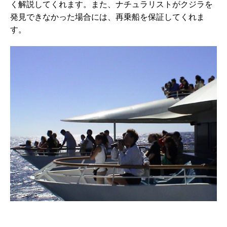
く解説してくれます。また、ナチュラリストがクジラを
発見できなかった場合には、再乗船を保証してくれま
す。