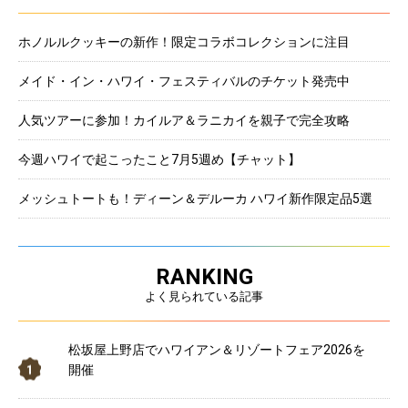
ホノルルクッキーの新作！限定コラボコレクションに注目
メイド・イン・ハワイ・フェスティバルのチケット発売中
人気ツアーに参加！カイルア＆ラニカイを親子で完全攻略
今週ハワイで起こったこと7月5週め【チャット】
メッシュトートも！ディーン＆デルーカ ハワイ新作限定品5選
RANKING
よく見られている記事
松坂屋上野店でハワイアン＆リゾートフェア2026を
開催