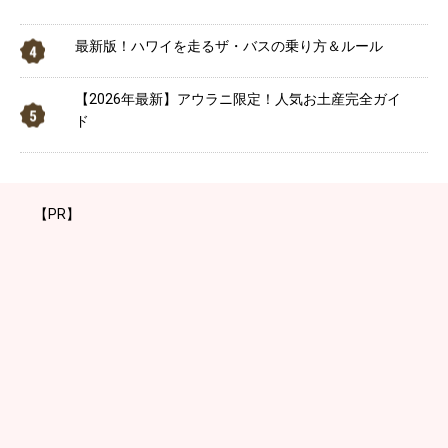
最新版！ハワイを走るザ・バスの乗り方＆ルール
【2026年最新】アウラニ限定！人気お土産完全ガイ
ド
【PR】