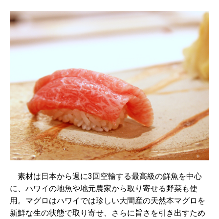
素材は日本から週に3回空輸する最高級の鮮魚を中心
に、ハワイの地魚や地元農家から取り寄せる野菜も使
用。マグロはハワイでは珍しい大間産の天然本マグロを
新鮮な生の状態で取り寄せ、さらに旨さを引き出すため