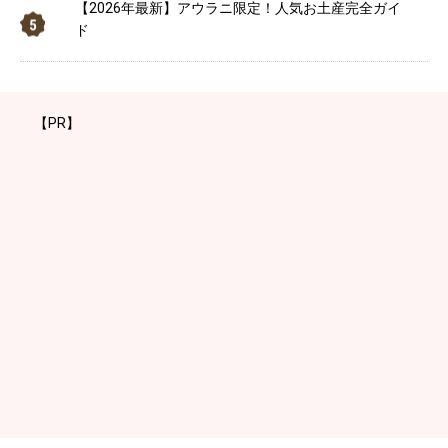
【2026年最新】アウラニ限定！人気お土産完全ガイ
ド
【PR】