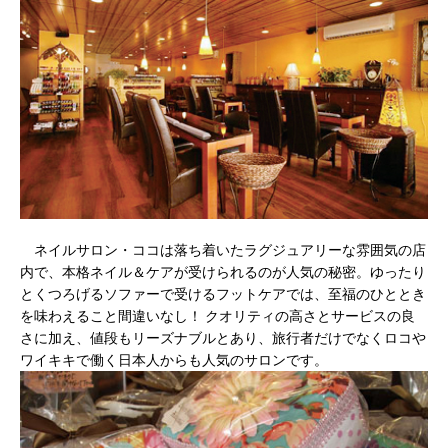
ネイルサロン・ココは落ち着いたラグジュアリーな雰囲気の店
内で、本格ネイル＆ケアが受けられるのが人気の秘密。ゆったり
とくつろげるソファーで受けるフットケアでは、至福のひととき
を味わえること間違いなし！ クオリティの高さとサービスの良
さに加え、値段もリーズナブルとあり、旅行者だけでなくロコや
ワイキキで働く日本人からも人気のサロンです。