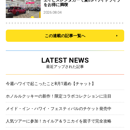
エイビスレンタカーで夏のハワイドライブ
をお得に満喫
2026.08.04
この連載の記事一覧へ
LATEST NEWS
最近アップされた記事
今週ハワイで起こったこと8月1週め【チャット】
ホノルルクッキーの新作！限定コラボコレクションに注目
メイド・イン・ハワイ・フェスティバルのチケット発売中
人気ツアーに参加！カイルア＆ラニカイを親子で完全攻略