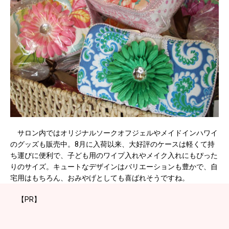
サロン内ではオリジナルソークオフジェルやメイドインハワイ
のグッズも販売中。8月に入荷以来、大好評のケースは軽くて持
ち運びに便利で、子ども用のワイプ入れやメイク入れにもぴった
りのサイズ。キュートなデザインはバリエーションも豊かで、自
宅用はもちろん、おみやげとしても喜ばれそうですね。
【PR】