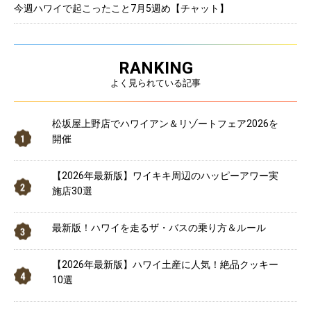
今週ハワイで起こったこと7月5週め【チャット】
RANKING
よく見られている記事
松坂屋上野店でハワイアン＆リゾートフェア2026を
開催
【2026年最新版】ワイキキ周辺のハッピーアワー実
施店30選
最新版！ハワイを走るザ・バスの乗り方＆ルール
【2026年最新版】ハワイ土産に人気！絶品クッキー
10選