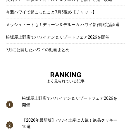
今週ハワイで起こったこと7月5週め【チャット】
メッシュトートも！ディーン＆デルーカ ハワイ新作限定品5選
松坂屋上野店でハワイアン＆リゾートフェア2026を開催
7月に公開したハワイの動画まとめ
RANKING
よく見られている記事
松坂屋上野店でハワイアン＆リゾートフェア2026を
開催
【2026年最新版】ハワイ土産に人気！絶品クッキー
10選