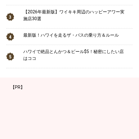
【2026年最新版】ワイキキ周辺のハッピーアワー実
施店30選
最新版！ハワイを走るザ・バスの乗り方＆ルール
ハワイで絶品とんかつ＆ビール$5！秘密にしたい店
はココ
【PR】