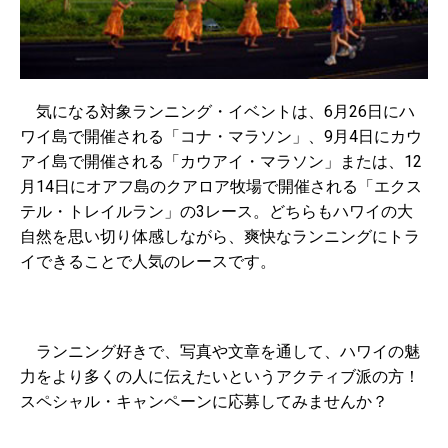
気になる対象ランニング・イベントは、6月26日にハ
ワイ島で開催される「コナ・マラソン」、9月4日にカウ
アイ島で開催される「カウアイ・マラソン」または、12
月14日にオアフ島のクアロア牧場で開催される「エクス
テル・トレイルラン」の3レース。どちらもハワイの大
自然を思い切り体感しながら、爽快なランニングにトラ
イできることで人気のレースです。
ランニング好きで、写真や文章を通して、ハワイの魅
力をより多くの人に伝えたいというアクティブ派の方！
スペシャル・キャンペーンに応募してみませんか？