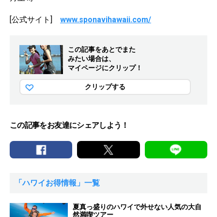
[公式サイト]
www.sponavihawaii.com/
この記事をあとでまた
みたい場合は、
マイページにクリップ！
クリップする
この記事をお友達にシェアしよう！
「ハワイお得情報」一覧
夏真っ盛りのハワイで外せない人気の大自
然満喫ツアー