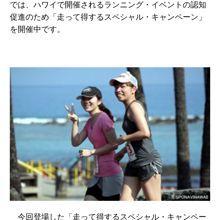
では、ハワイで開催されるランニング・イベントの認知
促進のため「走って得するスペシャル・キャンペーン」
を開催中です。
今回登場した「走って得するスペシャル・キャンペー