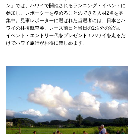
ン」では、ハワイで開催されるランニング・イベントに
参加し、レポーターを務めることのできる人材2名を募
集中。見事レポーターに選ばれた当選者には、日本とハ
ワイの往復航空券、レース前日と当日の2泊分の宿泊、
イベント・エントリー代をプレゼント！ハワイを走るだ
けでハワイ旅行がお得に楽しめます。