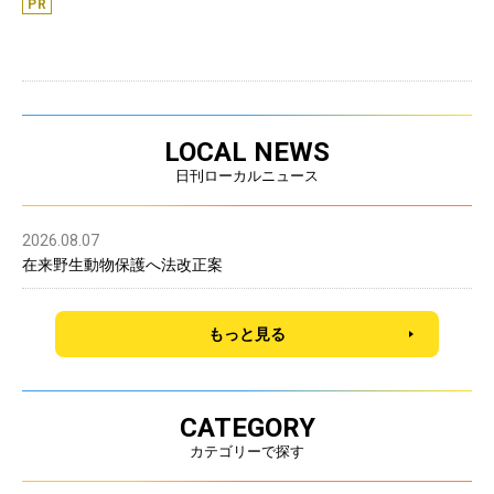
LOCAL NEWS
日刊ローカルニュース
2026.08.07
在来野生動物保護へ法改正案
もっと見る
CATEGORY
カテゴリーで探す