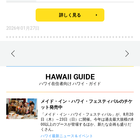
詳しく見る
2026年01月27日
HAWAII GUIDE
ハワイ在住者向け ハワイ・ガイド
メイド・イン・ハワイ・フェスティバルのチケ
ット発売中
「メイド・イン・ハワイ・フェスティバル」が、8月20
日（木）～23日（日）に開催。今年は過去最大規模の8
00以上のブースが登場するほか、新たな企画も盛りだ
くさん。
ハワイ最新ニュース＆イベント