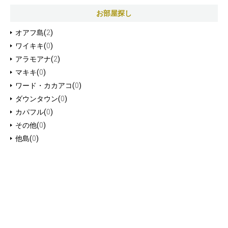
お部屋探し
オアフ島(
2
)
ワイキキ(
0
)
アラモアナ(
2
)
マキキ(
0
)
ワード・カカアコ(
0
)
ダウンタウン(
0
)
カパフル(
0
)
その他(
0
)
他島(
0
)