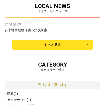
LOCAL NEWS
日刊ローカルニュース
2026.08.07
在来野生動物保護へ法改正案
もっと見る
CATEGORY
カテゴリーで探す
売ります・買います
洋服(
0
)
アクセサリー(
1
)