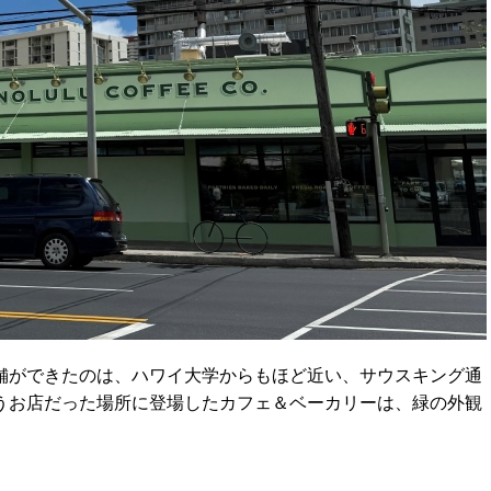
舗ができたのは、ハワイ大学からもほど近い、サウスキング通
うお店だった場所に登場したカフェ＆ベーカリーは、緑の外観