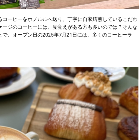
るコーヒーをホノルルへ送り、丁寧に自家焙煎しているこだわ
ケージのコーヒーには、見覚えがある方も多いのでは？そんな
で、オープン日の2025年7月21日には、多くのコーヒーラ