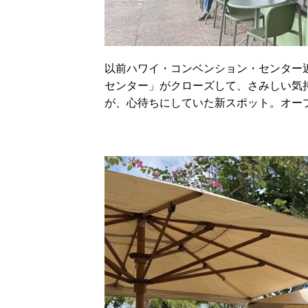
以前ハワイ・コンベンション・センター
センター」がクローズして、さみしい気
が、心待ちにしていた新スポット。オー