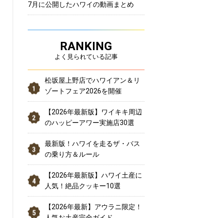
7月に公開したハワイの動画まとめ
RANKING
よく見られている記事
松坂屋上野店でハワイアン＆リ
ゾートフェア2026を開催
【2026年最新版】ワイキキ周辺
のハッピーアワー実施店30選
最新版！ハワイを走るザ・バス
の乗り方＆ルール
【2026年最新版】ハワイ土産に
人気！絶品クッキー10選
【2026年最新】アウラニ限定！
人気お土産完全ガイド