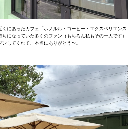
近くにあったカフェ「ホノルル・コーヒー・エクスペリエンス
持ちになっていた多くのファン（もちろん私もその一人です）
プンしてくれて、本当にありがとう〜。