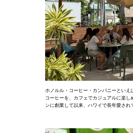
ホノルル・コーヒー・カンパニーといえ
コーヒーを、カフェでカジュアルに楽しめ
ンに創業して以来、ハワイで長年愛され