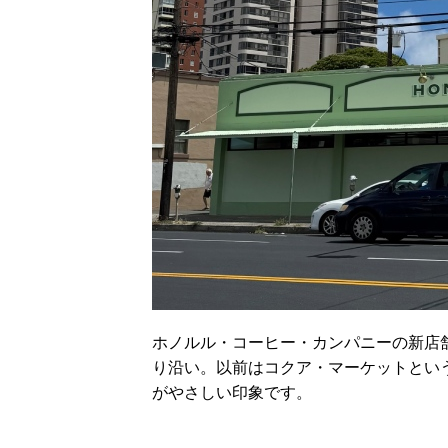
ホノルル・コーヒー・カンパニーの新店
り沿い。以前はコクア・マーケットとい
がやさしい印象です。