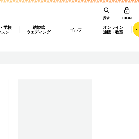
探す
LOGIN
・学校
結婚式
オンライン
ゴルフ
ッスン
ウエディング
通販・教室