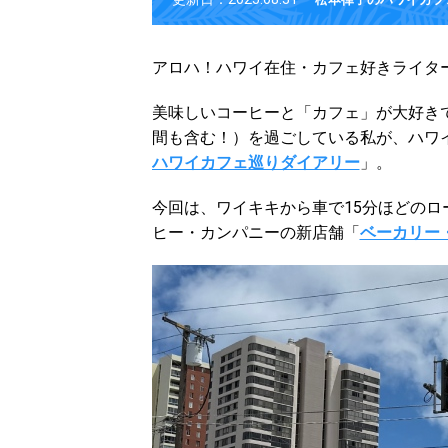
アロハ！ハワイ在住・カフェ好きライタ
美味しいコーヒーと「カフェ」が大好き
間も含む！）を過ごしている私が、ハワ
ハワイカフェ巡りダイアリー
」。
今回は、ワイキキから車で15分ほどの
ヒー・カンパニーの新店舗「
ベーカリー